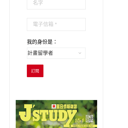
我的身份是：
訂閱