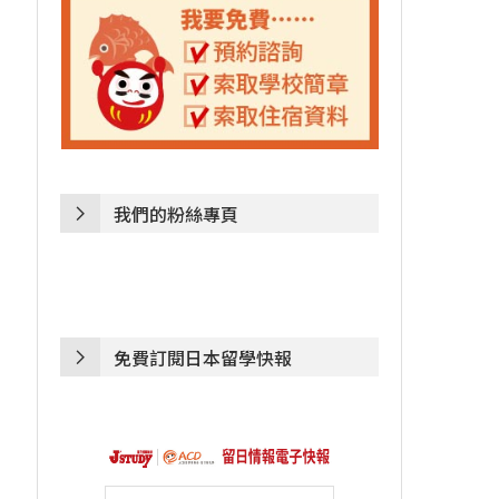
我們的粉絲專頁
免費訂閱日本留學快報