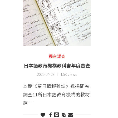
獨家調查
日本語教育機構教科書年度普查
2022-04-28
1.5K views
本期《留日情報雜誌》透過問卷
調查11所日本語教育機構的教材
選 …