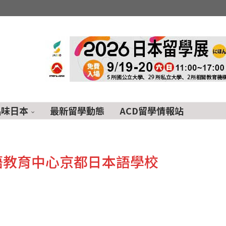
品味日本
最新留學動態
ACD留學情報站
語教育中心京都日本語學校