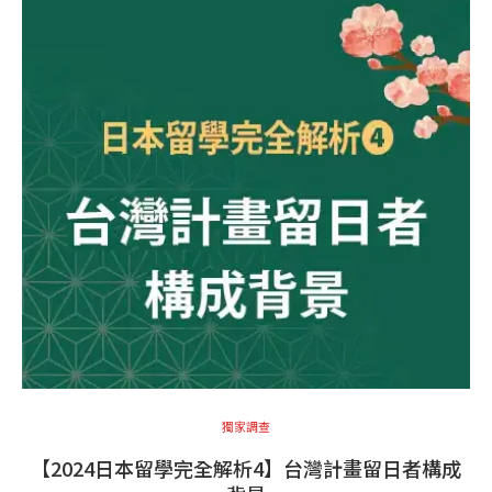
獨家調查
【2024日本留學完全解析4】台灣計畫留日者構成