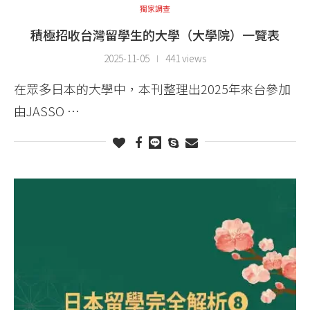
獨家調查
積極招收台灣留學生的大學（大學院）一覽表
2025-11-05
441 views
在眾多日本的大學中，本刊整理出2025年來台參加
由JASSO …