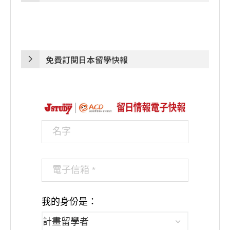
免費訂閱日本留學快報
我的身份是：