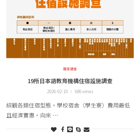
獨家調查
19所日本語教育機構住宿設施調查
2026-02-10
686 views
綜觀各類住宿型態，學校宿舍（學生寮）費用最低
且經濟實惠，向來 …