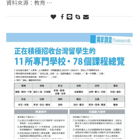
資料來源：教育 …