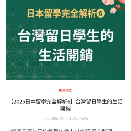
獨家調查
【2025日本留學完全解析6】台灣留日學生的生活
開銷
2025-09-20
1.8K views
台灣留日學生平均每月生活支出金額 資料整理：