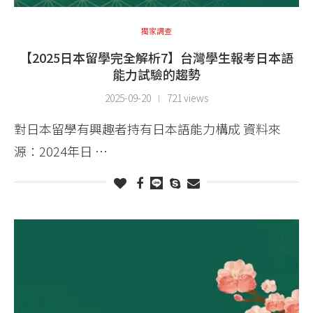
獨家調查
【2025日本留學完全解析7】台灣學生報考日本語
能力試驗的趨勢
2025-09-20
721 views
對日本留學有興趣者持有日本語能力構成 資料來
源：2024年日 …