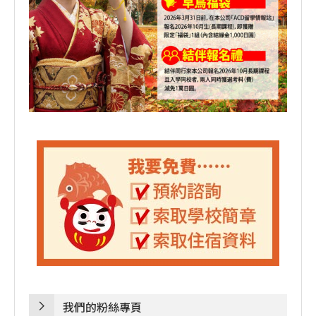
我們的粉絲專頁