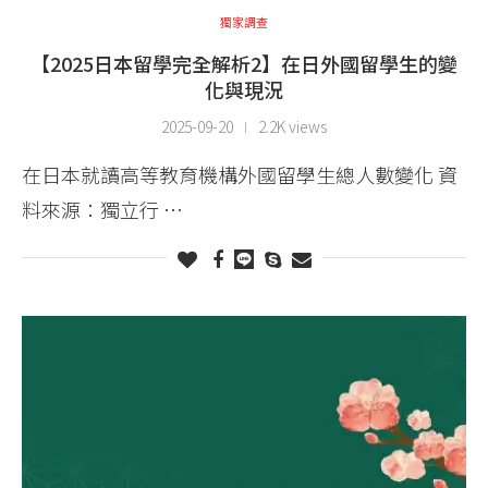
獨家調查
【2025日本留學完全解析2】在日外國留學生的變
化與現況
2025-09-20
2.2K views
在日本就讀高等教育機構外國留學生總人數變化 資
料來源：獨立行 …