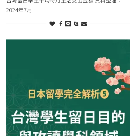
2024年7月 …