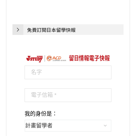
免費訂閱日本留學快報
我的身份是：