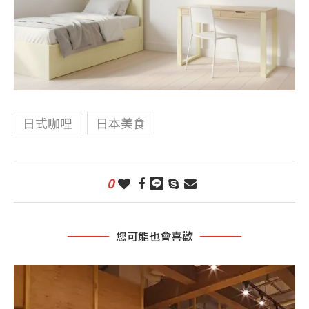
日式咖哩
日本美食
0
您可能也會喜歡