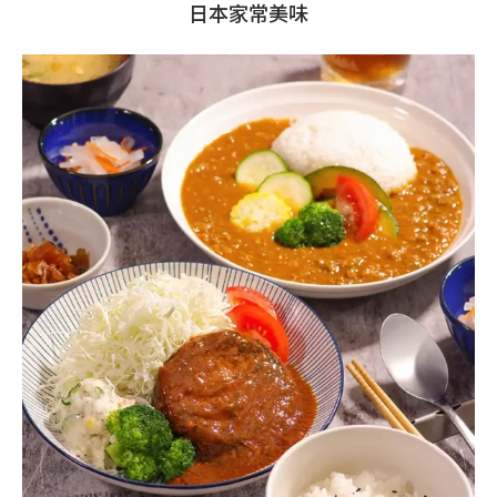
日本家常美味