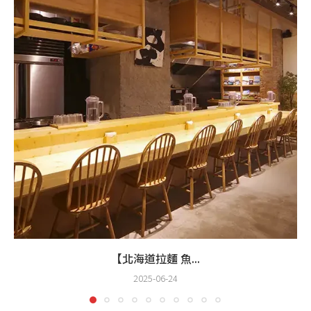
【北海道拉麵 魚...
2025-06-24