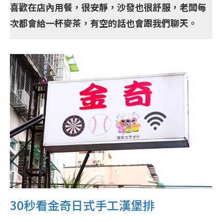
喜歡在店內用餐，很安靜，沙發也很舒服，老闆每
次都會給一杯麥茶，有空的話也會跟我們聊天。
30秒看金奇日式手工漢堡排