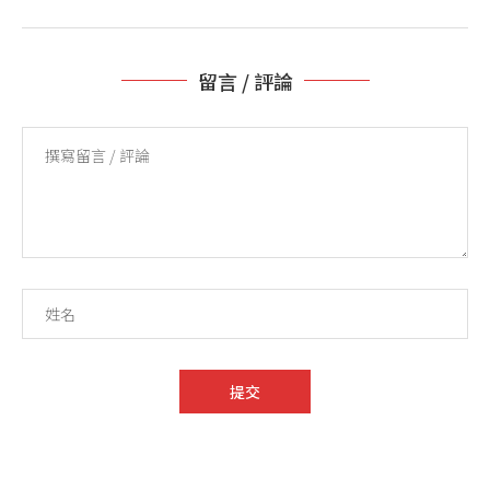
留言 / 評論