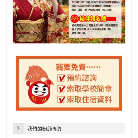
我們的粉絲專頁