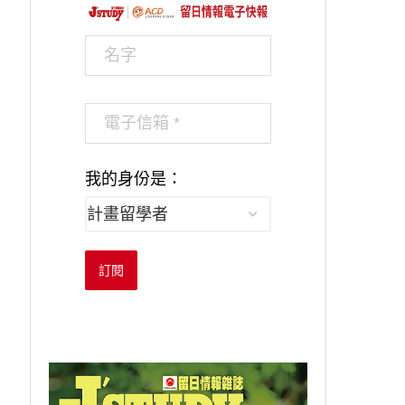
我的身份是：
訂閱