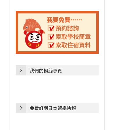
我們的粉絲專頁
免費訂閱日本留學快報