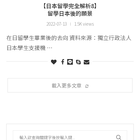
【日本留學完全解析8】
留學日本後的願景
2022-07-13
1.5K views
在日留學生畢業後的去向 資料來源：獨立行政法人
日本學生支援機 …
載入更多文章