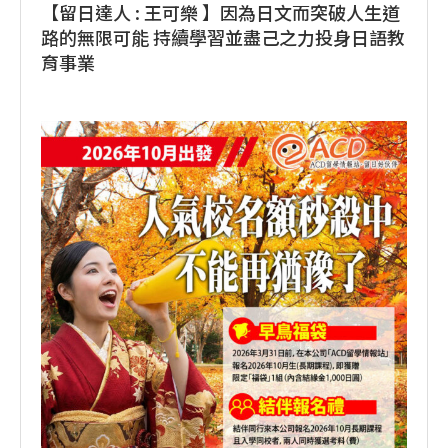
【留日達人 : 王可樂 】因為日文而突破人生道
路的無限可能 持續學習並盡己之力投身日語教
育事業