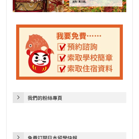
我們的粉絲專頁
免費訂閱日本留學快報