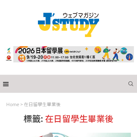
Home
>
在日留學生畢業後
標籤:
在日留學生畢業後