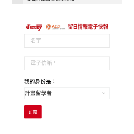
我的身份是：
訂閱