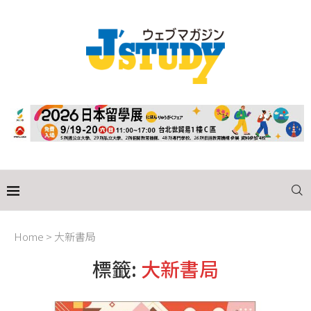
Home
>
大新書局
標籤:
大新書局