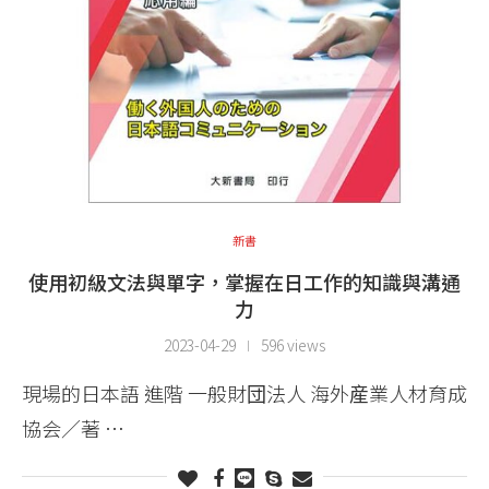
新書
使用初級文法與單字，掌握在日工作的知識與溝通
力
2023-04-29
596 views
現場的日本語 進階 一般財団法人 海外産業人材育成
協会／著 …