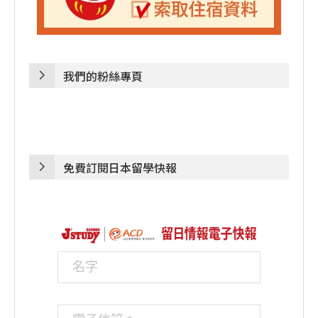
我們的粉絲專頁
免費訂閱日本留學快報