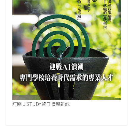
訂閱 J'STUDY留日情報雜誌