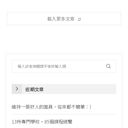
載入更多文章
近期文章
維持一張好人的面具，從來都不簡單：）
13所專門學校・85個課程總覽