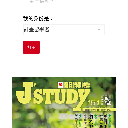
我的身份是：
訂閱