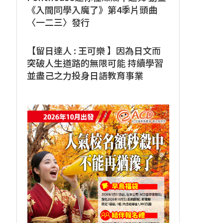
《入間同學入魔了》第4季片頭曲
〈一二三〉發行
【留日達人 : 王可樂 】因為日文而
突破人生道路的無限可能 持續學習
並盡己之力投身日語教育事業