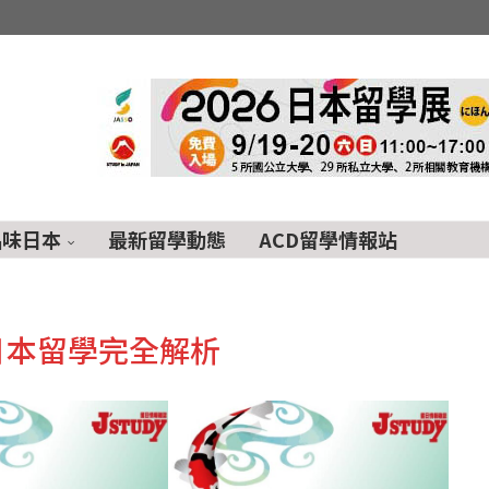
品味日本
最新留學動態
ACD留學情報站
日本留學完全解析