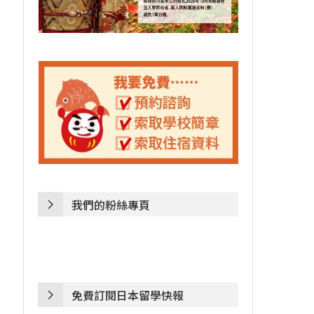
我們的粉絲專頁
免費訂閱日本留學快報