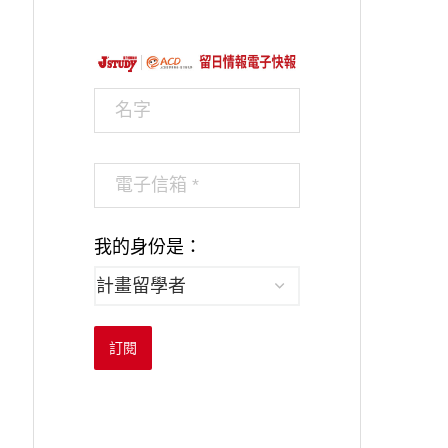
我的身份是：
訂閱