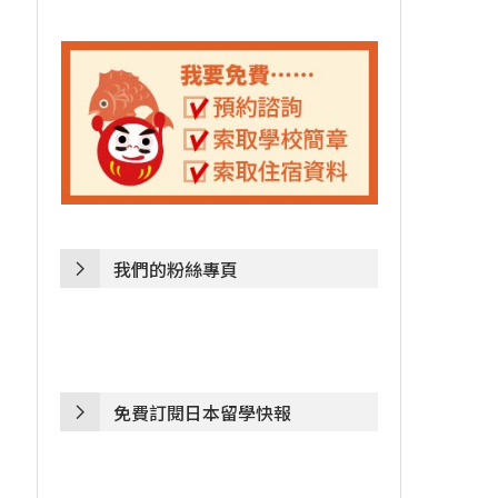
我們的粉絲專頁
免費訂閱日本留學快報