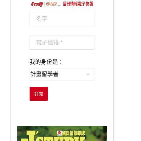
我的身份是：
訂閱