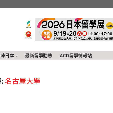
品味日本
最新留學動態
ACD留學情報站
:
名古屋大學