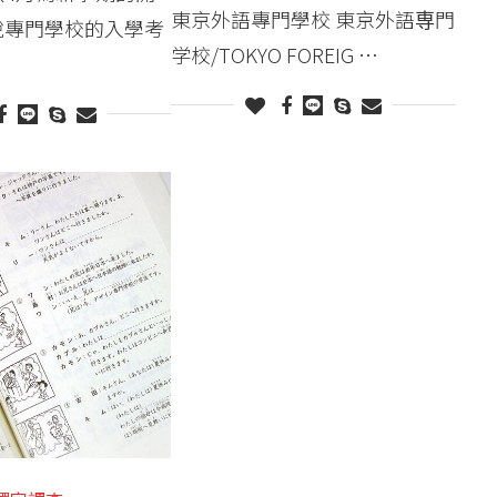
東京外語專門學校 東京外語専門
說專門學校的入學考
学校/TOKYO FOREIG …