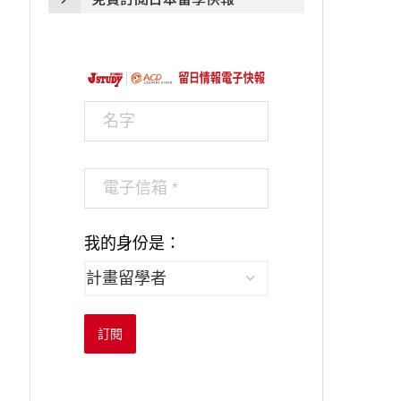
我的身份是：
訂閱