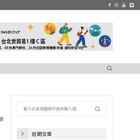
學
近期文章