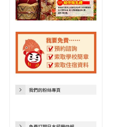
我們的粉絲專頁
免費訂閱日本留學快報