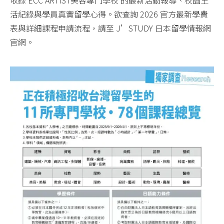
活紀錄與學員真實留學心得。欲查詢 2026 官方最新學費
表與詳細課程申請流程，請至 J’STUDY 日本留學情報網
官網。