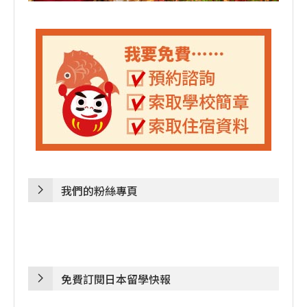
我們的粉絲專頁
免費訂閱日本留學快報