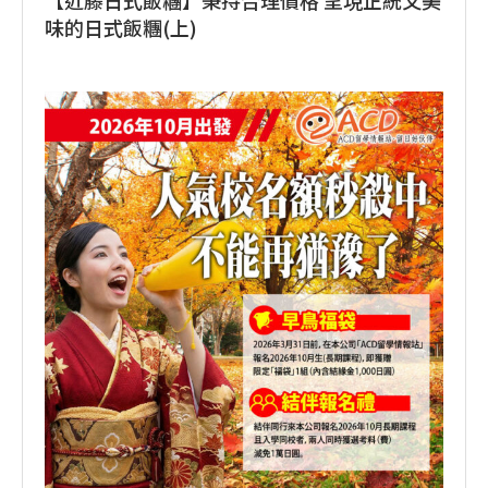
味的日式飯糰(上)