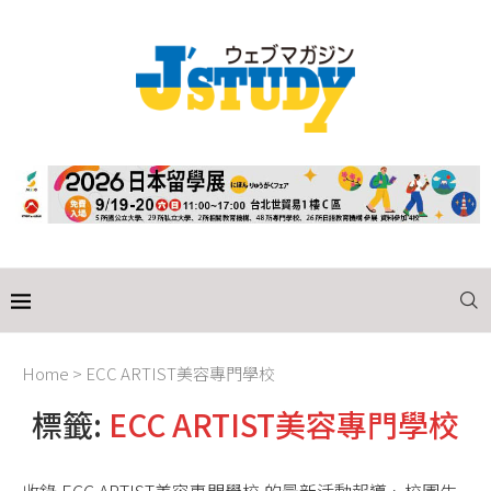
Home
>
ECC ARTIST美容專門學校
標籤:
ECC ARTIST美容專門學校
收錄 ECC ARTIST美容專門學校 的最新活動報導、校園生