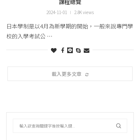
課程總覽
2024-11-01
2.8K views
日本學制是以4月為新學期的開始，一般來說專門學
校的入學考試公 …
載入更多文章