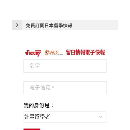
免費訂閱日本留學快報
我的身份是：