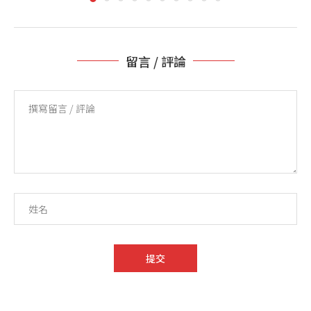
留言 / 評論