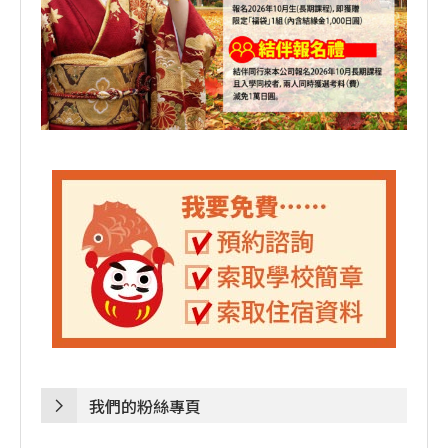
我們的粉絲專頁