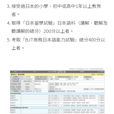
接受過日本的小學、初中或高中1年以上教育
者。
取得「日本留學試驗」日本語科（讀解、聽解及
聽讀解的總分）200分以上者。
考取「BJT商務日本語能力試驗」總分400分以
上者。