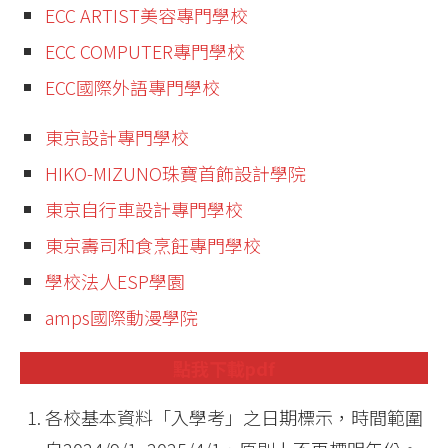
ECC ARTIST美容專門學校
ECC COMPUTER專門學校
ECC國際外語專門學校
東京設計專門學校
HIKO-MIZUNO珠寶首飾設計學院
東京自行車設計專門學校
東京壽司和食烹飪專門學校
學校法人ESP學園
amps國際動漫學院
點我下載pdf
各校基本資料「入學考」之日期標示，時間範圍