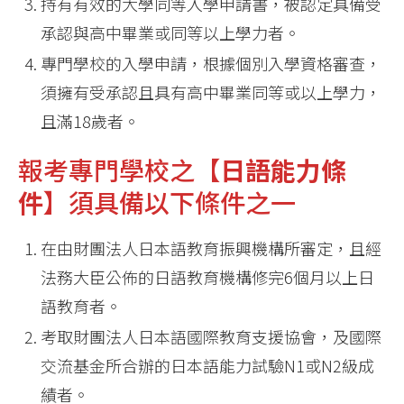
持有有效的大學同等入學申請書，被認定具備受
承認與高中畢業或同等以上學力者。
專門學校的入學申請，根據個別入學資格審查，
須擁有受承認且具有高中畢業同等或以上學力，
且滿18歲者。
報考專門學校之【
日語能力條
件
】須具備以下條件之一
在由財團法人日本語教育振興機構所審定，且經
法務大臣公佈的日語教育機構修完6個月以上日
語教育者。
考取財團法人日本語國際教育支援協會，及國際
交流基金所合辦的日本語能力試驗N1或N2級成
績者。