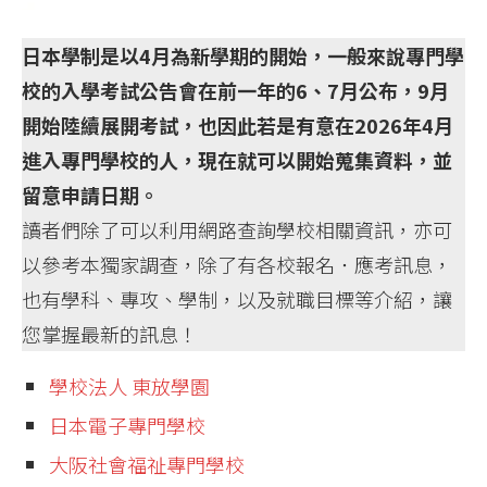
日本學制是以4月為新學期的開始，一般來說專門學
校的入學考試公告會在前一年的6、7月公布，9月
開始陸續展開考試，也因此若是有意在2026年4月
進入專門學校的人，現在就可以開始蒐集資料，並
留意申請日期。
讀者們除了可以利用網路查詢學校相關資訊，亦可
以參考本獨家調查，除了有各校報名．應考訊息，
也有學科、專攻、學制，以及就職目標等介紹，讓
您掌握最新的訊息！
學校法人 東放學園
日本電子專門學校
大阪社會福祉專門學校