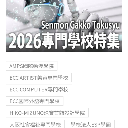
AMPS國際動漫學院
ECC ARTIST美容專門學校
ECC COMPUTER專門學校
ECC國際外語專門學校
HIKO-MIZUNO珠寶首飾設計學院
大阪社會福祉專門學校
學校法人ESP學園