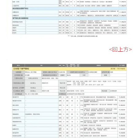
<回上方>