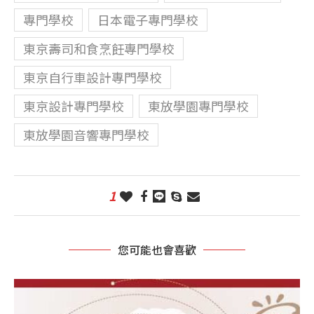
專門學校
日本電子專門學校
東京壽司和食烹飪專門學校
東京自行車設計專門學校
東京設計專門學校
東放學園專門學校
東放學園音響專門學校
1
您可能也會喜歡