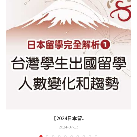
【2024日本留...
2024-07-13