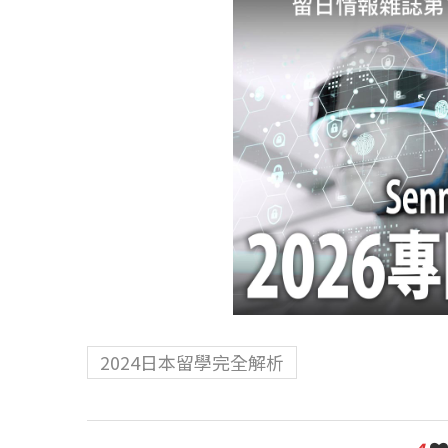
2024日本留學完全解析