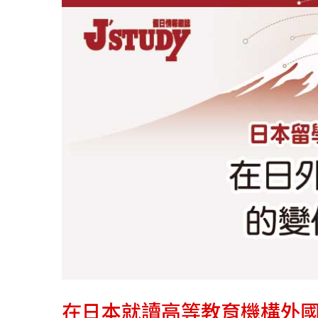
在日本就讀高等教育機構外