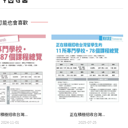
可能也會喜歡
積極招收台灣...
正在積極招收台灣...
2024-11-01
2025-07-25