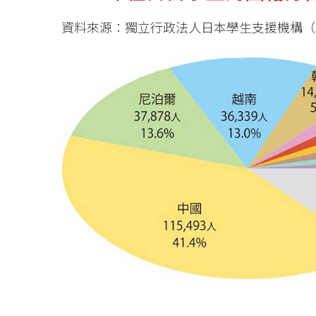
資料來源：獨立行政法人日本學生支援機構（JA