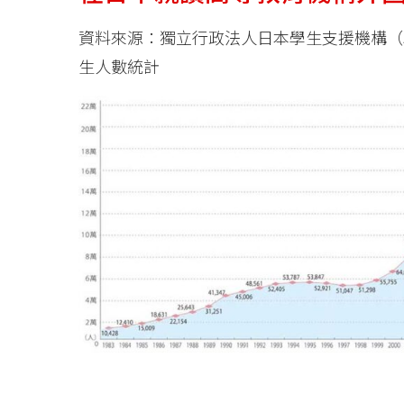
資料來源：獨立行政法人日本學生支援機構（J
生人數統計