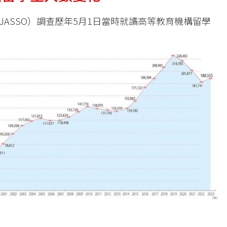
ASSO）調查歷年5月1日當時就讀高等教育機構留學