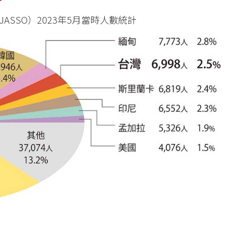
SSO）2023年5月當時人數統計