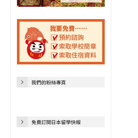
我們的粉絲專頁
免費訂閱日本留學快報