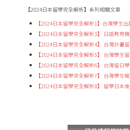
【2024日本留學完全解析】系列相關文章
【2024日本留學完全解析1】台灣學生
【2024日本留學完全解析3】 日語教
【2024日本留學完全解析4】 台灣計畫
【2024日本留學完全解析5】 台灣學
【2024日本留學完全解析6】 台灣留日
【2024日本留學完全解析7】 台灣學
【2024日本留學完全解析8】 留學日本