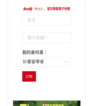
我的身份是：
訂閱