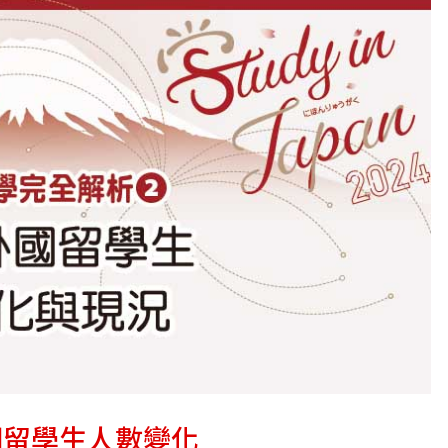
國留學生人數變化