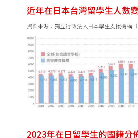
近年在日本台灣留學生人數
資料來源：獨立行政法人日本學生支援機構（J
2023年在日留學生的國籍分