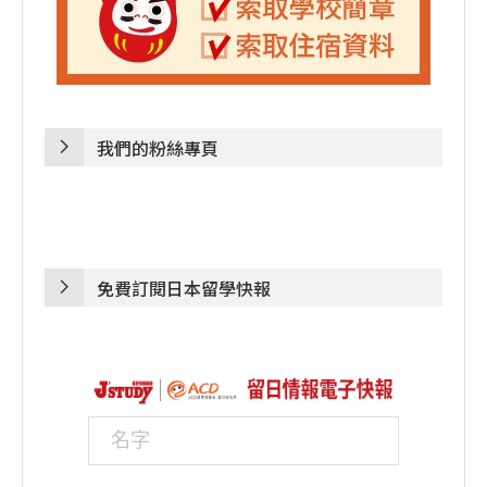
我們的粉絲專頁
免費訂閱日本留學快報