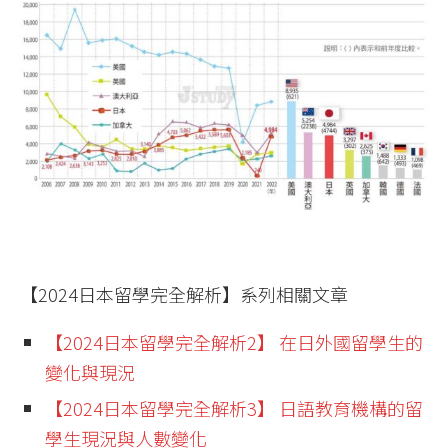
【2024日本留學完全解析】系列相關文章
【2024日本留學完全解析2】 在日外國留學生的
變化與現況
【2024日本留學完全解析3】 日語教育機構的留
學生現況與人數變化