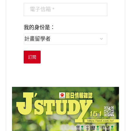
我的身份是：
訂閱