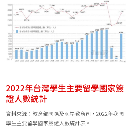
2022年台灣學生主要留學國家簽
證人數統計
資料來源：教育部國際及兩岸教育司，2022年我國
學生主要留學國家簽證人數統計表。