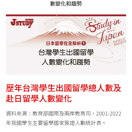
數變化和趨勢
歷年台灣學生出國留學總人數及
赴日留學人數變化
資料來源：教育部國際及兩岸教育司，2001-2022
年我國學生主要留學國家簽證人數統計表。