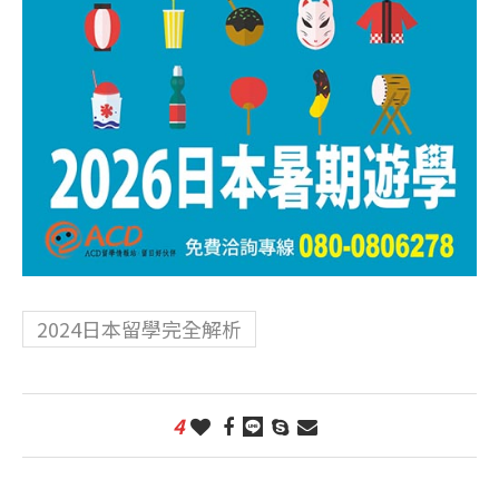
2024日本留學完全解析
4