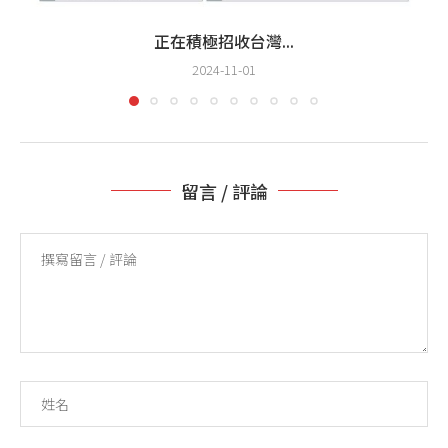
正在積極招收台灣...
2024-11-01
留言 / 評論