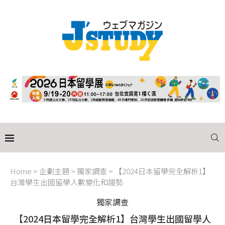
Home
>
企劃主題
>
獨家調查
>
【2024日本留學完全解析1】
台灣學生出國留學人數變化和趨勢
獨家調查
【2024日本留學完全解析1】台灣學生出國留學人