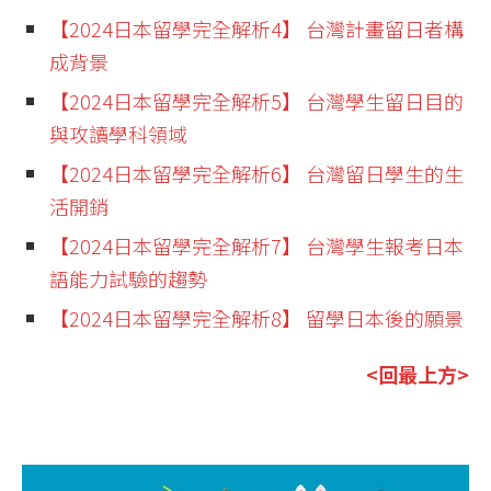
【2024日本留學完全解析4】 台灣計畫留日者構
成背景
【2024日本留學完全解析5】 台灣學生留日目的
與攻讀學科領域
【2024日本留學完全解析6】 台灣留日學生的生
活開銷
【2024日本留學完全解析7】 台灣學生報考日本
語能力試驗的趨勢
【2024日本留學完全解析8】 留學日本後的願景
<回最上方>