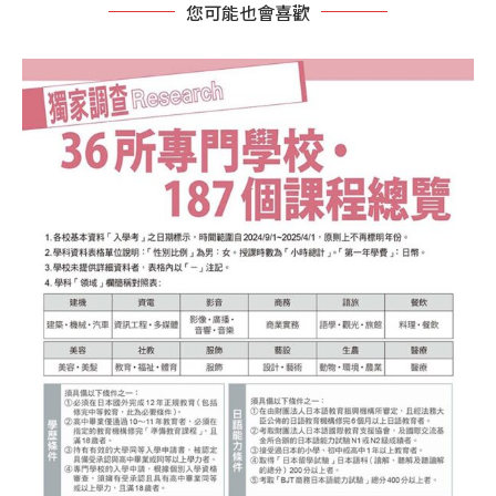
您可能也會喜歡