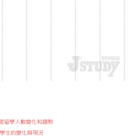
出國留學人數變化和趨勢
留學生的變化與現況