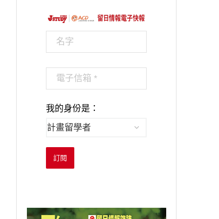
我的身份是：
訂閱