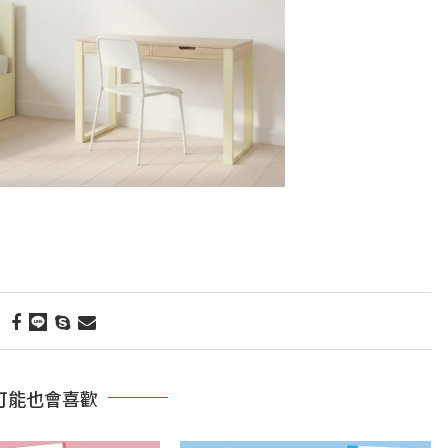
可能也會喜歡