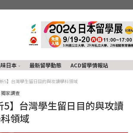
品味日本
最新留學動態
ACD留學情報站
解析5】台灣學生留日目的與攻讀學科領域
獨家調查
解析5】台灣學生留日目的與攻讀
學科領域