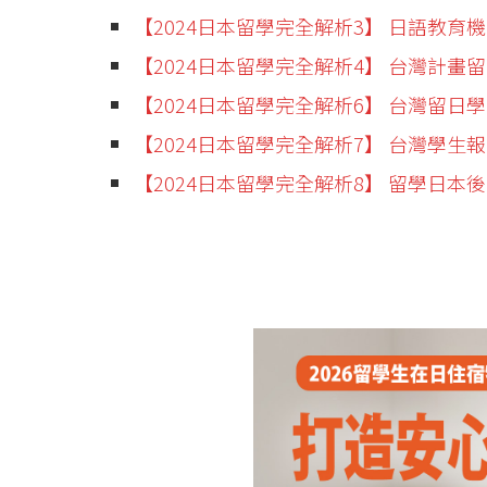
【2024日本留學完全解析3】 日語教
【2024日本留學完全解析4】 台灣計畫
【2024日本留學完全解析6】 台灣留日
【2024日本留學完全解析7】 台灣學
【2024日本留學完全解析8】 留學日本