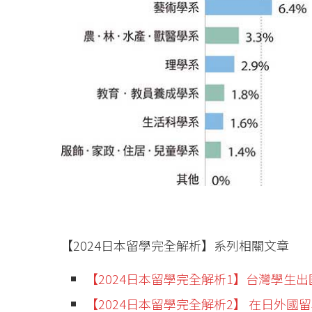
【2024日本留學完全解析】系列相關文章
【2024日本留學完全解析1】台灣學生
【2024日本留學完全解析2】 在日外國