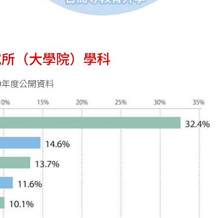
究所（大學院）學科
9年度公開資料