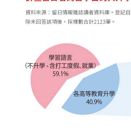
資料來源：留日情報雜誌讀者資料庫。登記自202
除未回答該項後，採樣數合計2123筆。