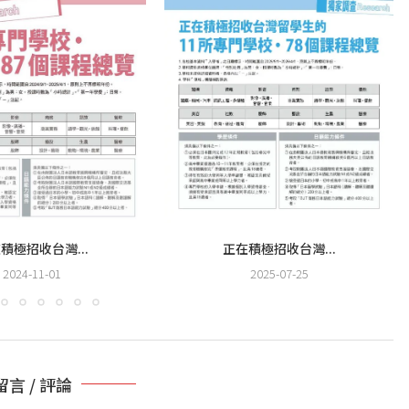
積極招收台灣...
正在積極招收台灣...
2024-11-01
2025-07-25
留言 / 評論