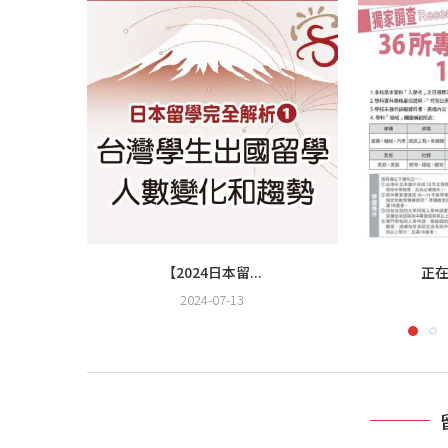
【2024日本留...
正在
2024-07-13