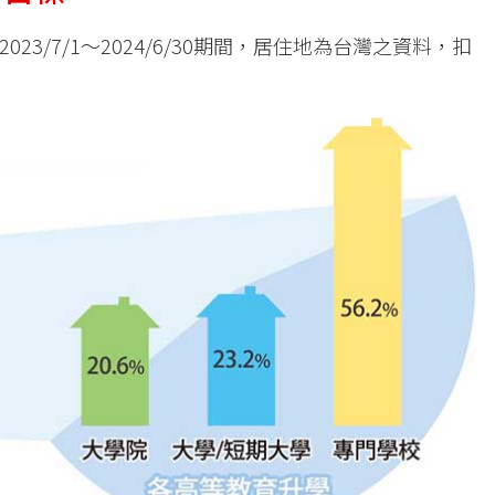
3/7/1～2024/6/30期間，居住地為台灣之資料，扣