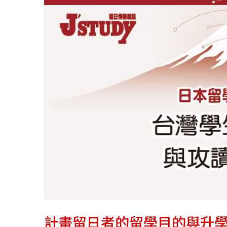
計畫留日者的留學目的與升