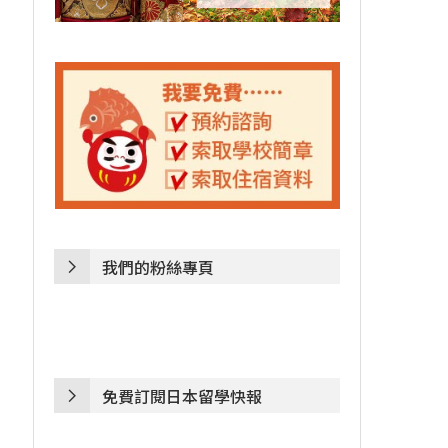
我們的粉絲專頁
免費訂閱日本留學快報