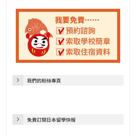
我們的粉絲專頁
免費訂閱日本留學快報