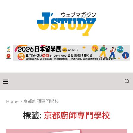
Home
>
京都廚師專門學校
標籤:
京都廚師專門學校