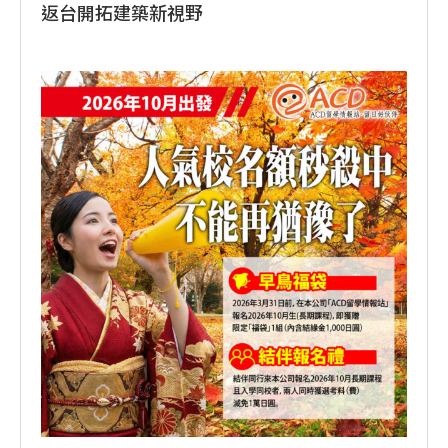
返台開拓建築新視野