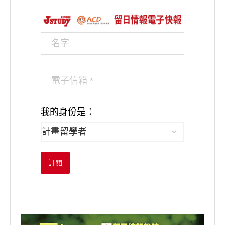
我的身份是：
訂閱