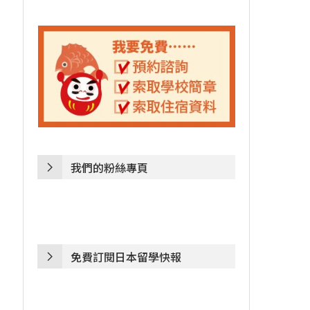
我們的粉絲專頁
免費訂閱日本留學快報