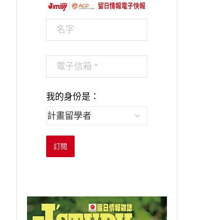
我的身份是：
訂閱