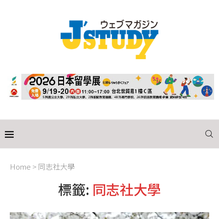
Home
>
同志社大學
標籤:
同志社大學