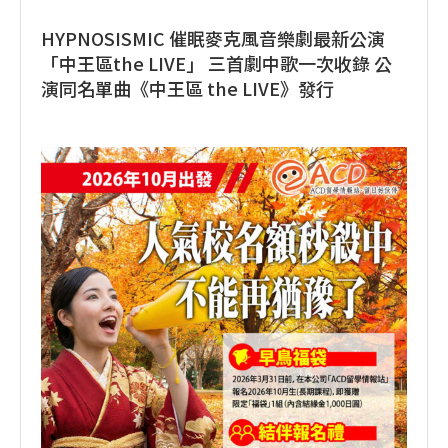
HYPNOSISMIC 催眠麥克風音樂劇最新公演
「中王區the LIVE」 三首劇中歌一次收錄 公
演同名單曲《中王區 the LIVE》發行