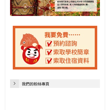
我們的粉絲專頁