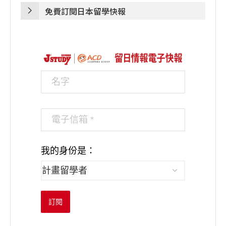
免費訂閱日本留學快報
我的身份是：
訂閱