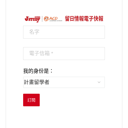
我的身份是：
訂閱