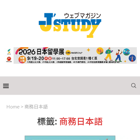
Home
>
商務日本語
標籤:
商務日本語