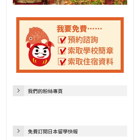
我們的粉絲專頁
免費訂閱日本留學快報