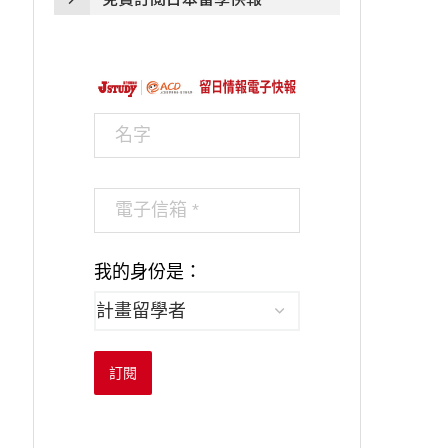
我的身份是：
訂閱