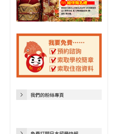
我們的粉絲專頁
免費訂閱日本留學快報