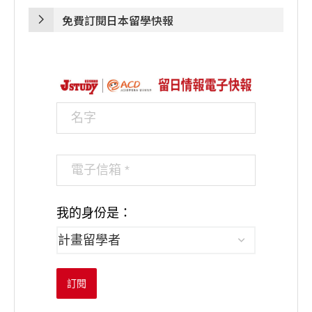
免費訂閱日本留學快報
我的身份是：
訂閱