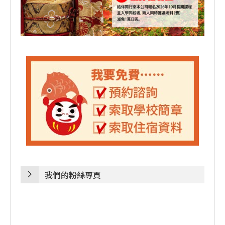
我們的粉絲專頁