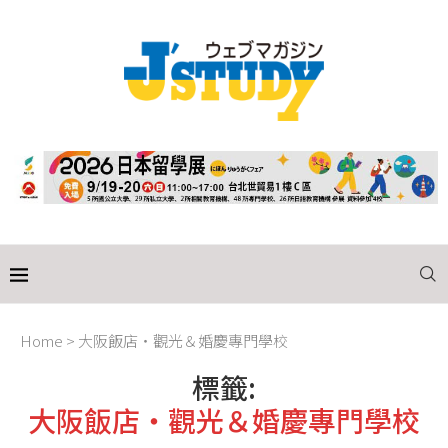
Home
>
大阪飯店・觀光＆婚慶專門學校
標籤:
大阪飯店・觀光＆婚慶專門學校