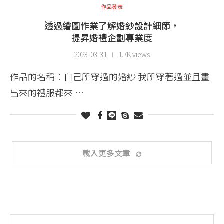
作品發表
透過繪圖作業了解婚紗設計細節，
提昇婚禮企劃專業度
2023-03-31
1.7K views
作品的名稱：自己所穿過的婚紗 我所穿著過並且畫
出來的禮服都來 …
載入更多文章