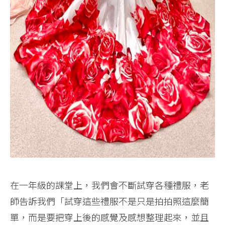
在一年級的課堂上，我們會不斷試穿各種禮服，老
師告訴我們「試穿這些禮服不是只是拍拍照這麼簡
單，而是要把穿上後的感覺及感想整理起來，並且