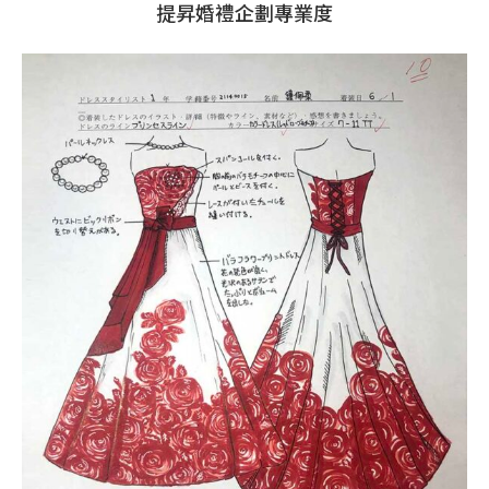
提昇婚禮企劃專業度