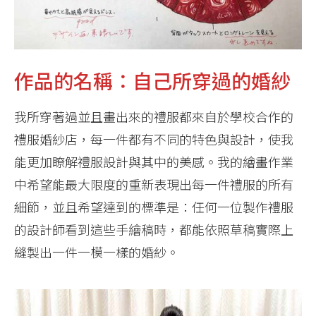
作品的名稱：自己所穿過的婚紗
我所穿著過並且畫出來的禮服都來自於學校合作的
禮服婚紗店，每一件都有不同的特色與設計，使我
能更加瞭解禮服設計與其中的美感。我的繪畫作業
中希望能最大限度的重新表現出每一件禮服的所有
細節，並且希望達到的標準是：任何一位製作禮服
的設計師看到這些手繪稿時，都能依照草稿實際上
縫製出一件一模一樣的婚紗。