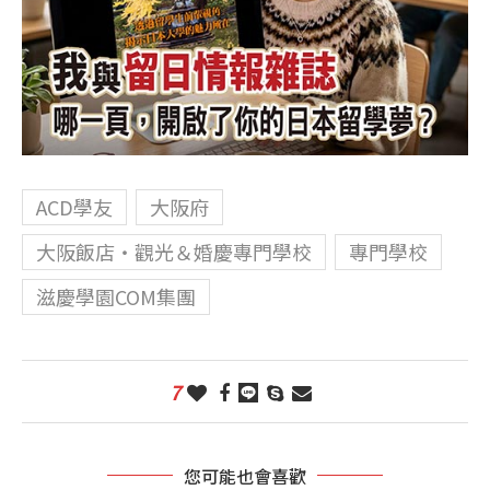
ACD學友
大阪府
大阪飯店・觀光＆婚慶專門學校
專門學校
滋慶學園COM集團
7
您可能也會喜歡