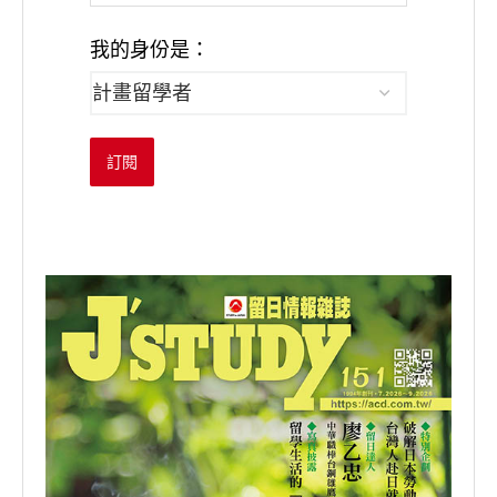
我的身份是：
訂閱