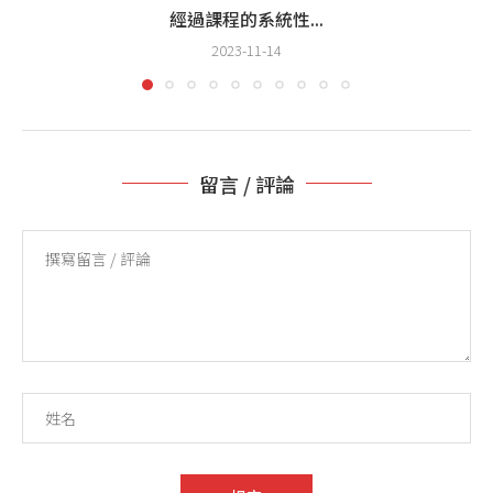
經過課程的系統性...
2023-11-14
留言 / 評論