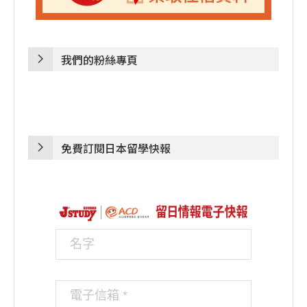
我們的粉絲專頁
免費訂閱日本留學快報