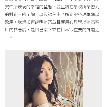
異中所表現的幸福的型態，並且將在學校所學習到
的對布料的了解，以及課程中了解到的心理學學以
致用，我想如何說明提案並且運用心理學以提高客
戶的黏著度，是自己接下來在日本很重要的課題之
一。