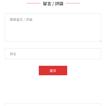
留言 / 評論