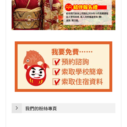
我們的粉絲專頁