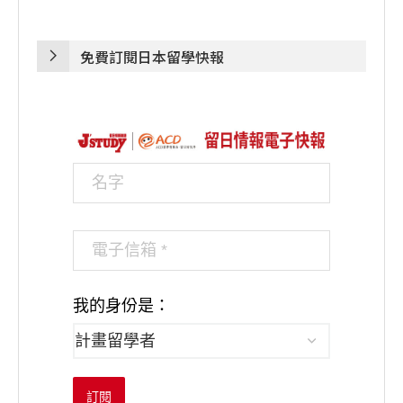
免費訂閱日本留學快報
我的身份是：
訂閱