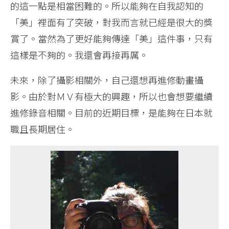
的這一點是相當困難的。所以能夠在自我認知的
「美」裡面有了突破，對我而言就已經是很大的獎
賞了。當然為了更好能夠傳達「美」這件事，只有
這樣是不夠的。我還會再接再厲。
未來，除了攝影相關外，自己還想再進修動畫攝
影。由於對ＭＶ有極大的興趣，所以也會想要繼續
進修錄音相關。目前的近期目標，是能夠在日本就
職且長期居住。