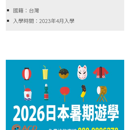
國籍：台灣
入學時間：2023年4月入學