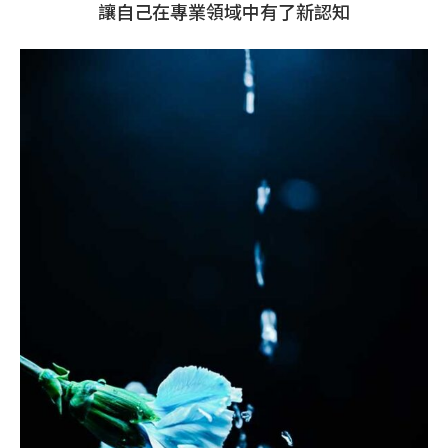
讓自己在專業領域中有了新認知