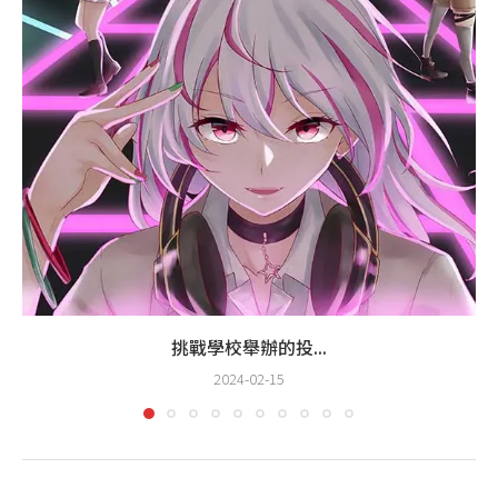
挑戰學校舉辦的投...
2024-02-15