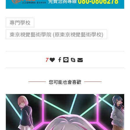
專門學校
東京視覺藝術學院 (原東京視覺藝術學校)
7
您可能也會喜歡