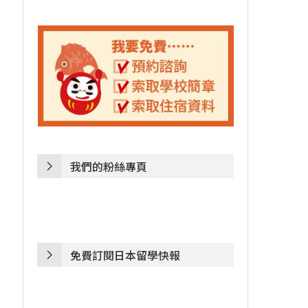
我們的粉絲專頁
免費訂閱日本留學快報