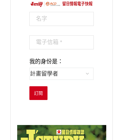
我的身份是：
訂閱