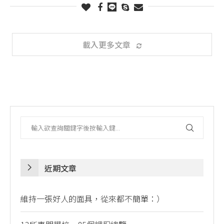
載入更多文章
近期文章
維持一張好人的面具，從來都不簡單：）