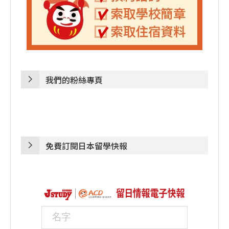
我們的粉絲專頁
免費訂閱日本留學快報