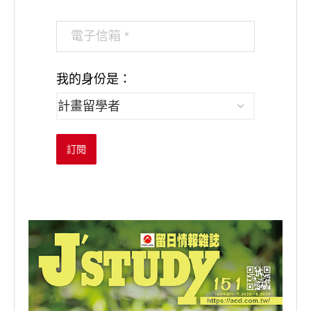
我的身份是：
訂閱