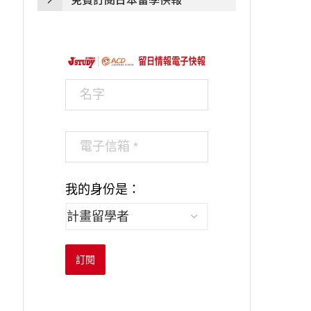
我的身份是：
訂閱