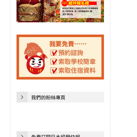
我們的粉絲專頁
免費訂閱日本留學快報