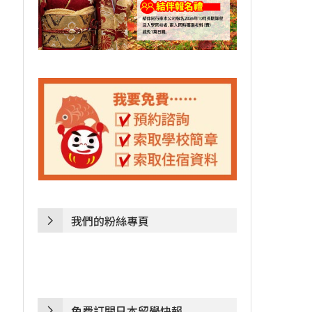
我們的粉絲專頁
免費訂閱日本留學快報