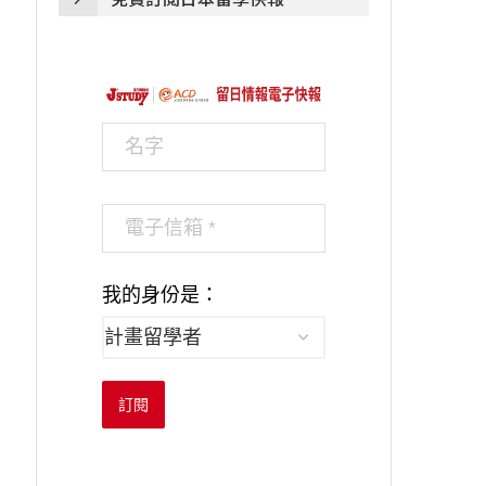
我的身份是：
訂閱