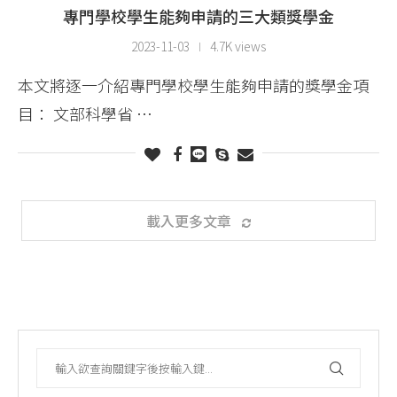
專門學校學生能夠申請的三大類獎學金
2023-11-03
4.7K views
本文將逐一介紹專門學校學生能夠申請的獎學金項
目： 文部科學省 …
載入更多文章