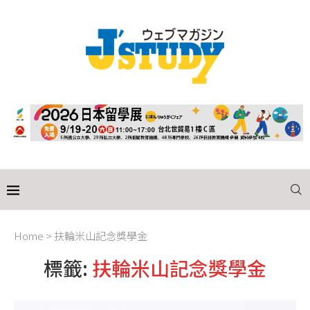
Home
>
扶輪米山記念獎學金
標籤:
扶輪米山記念獎學金