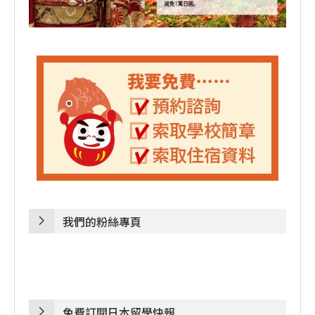
我們的粉絲專頁
免費訂閱日本留學快報