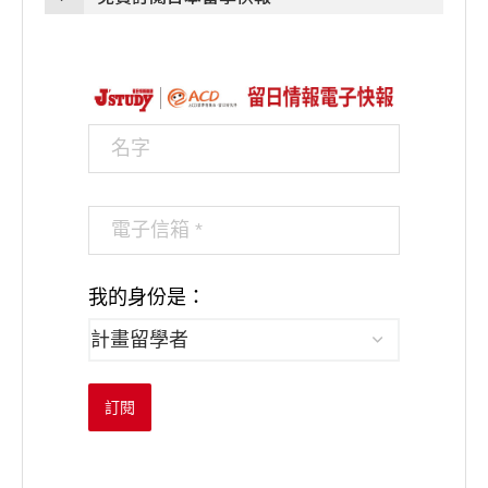
我的身份是：
訂閱