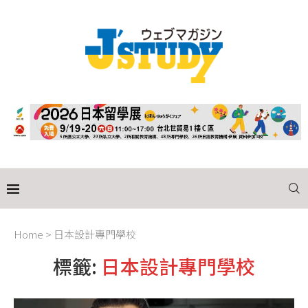
Home
>
日本設計專門學校
標籤:
日本設計專門學校