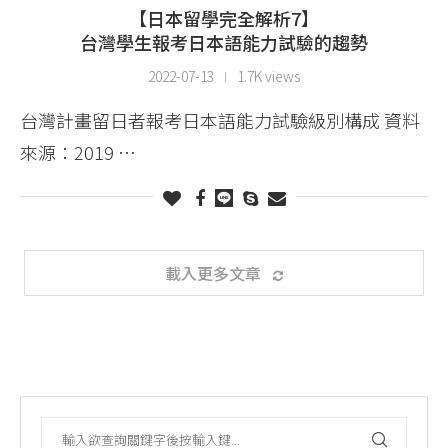
【日本留學完全解析7】
台灣學生報考日本語能力試驗的趨勢
2022-07-13
1.7K views
台灣計畫留日者報考日本語能力試驗級別構成 資料
來源：2019 …
載入更多文章