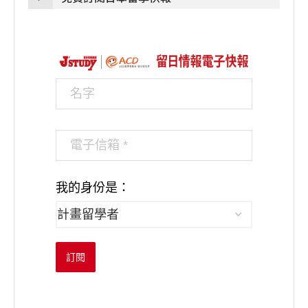
我的身份是：
訂閱