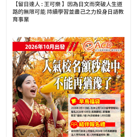
【留日達人 : 王可樂 】因為日文而突破人生道
路的無限可能 持續學習並盡己之力投身日語教
育事業