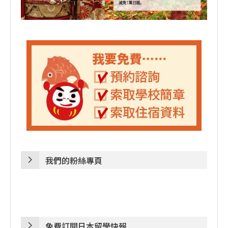
我們的粉絲專頁
免費訂閱日本留學快報