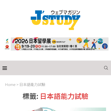
Home
>
日本語能力試驗
標籤:
日本語能力試驗