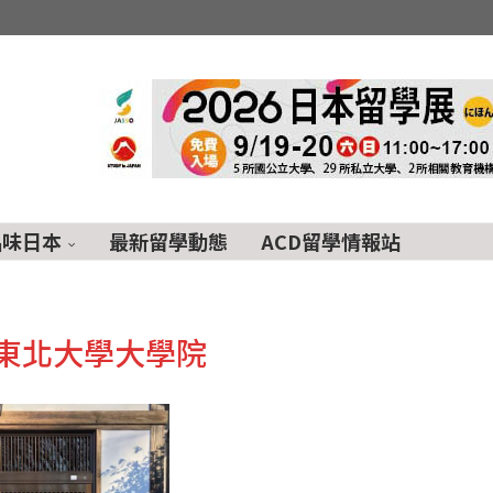
品味日本
最新留學動態
ACD留學情報站
東北大學大學院