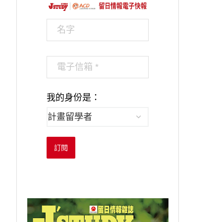
我的身份是：
訂閱