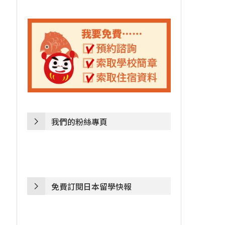
我們的粉絲專頁
免費訂閱日本留學快報