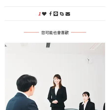
1
您可能也會喜歡