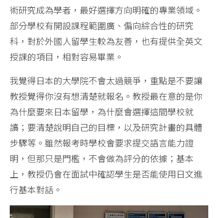
術研究成為學者，最好選擇方向明確的專業領域。
部分學校有開設課程範圍廣、偏向綜合性的研究
科，對於外國人留學生較為友善，也有提供全英文
授課的項目，相對容易畢業。
我覺得日本的大學院不會太過競爭，重點是不要讓
教授覺得你沒有想清楚就報名。教授最在意的是你
為什麼要來日本留學，為什麼會選擇這間學校就
讀；要清楚說明自己的目標，以及研究計畫的具體
步驟等。雖然報考時學校會要求提交語言能力證
明，但那只是門檻，不會做為評分的依據；基本
上，教授仍會在面試中確認學生是否能使用日文進
行基本對話。