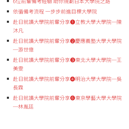
6位前輩備考經驗 助你規劃日本大學院之路
依循備考流程 一步步前進目標大學院
赴日就讀大學院前輩分享❶立教大學大學院─陳
沐凡
赴日就讀大學院前輩分享❷慶應義塾大學大學院
─游世億
赴日就讀大學院前輩分享❸東北大學大學院─王
美雯
赴日就讀大學院前輩分享❹明治大學大學院─吳
長霖
赴日就讀大學院前輩分享❻東京學藝大學大學院
─林胤廷