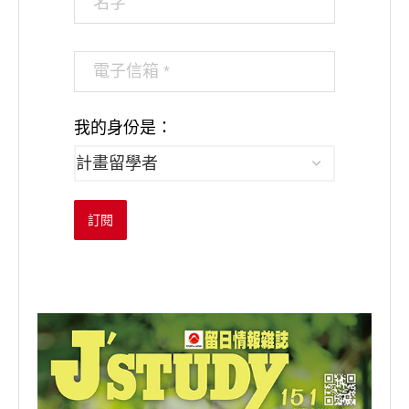
我的身份是：
訂閱