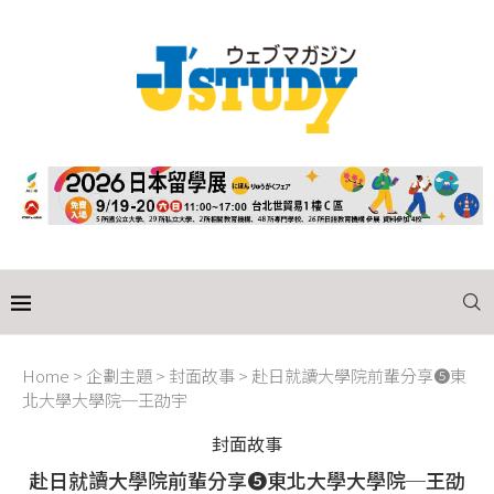
Home
>
企劃主題
>
封面故事
>
赴日就讀大學院前輩分享❺東
北大學大學院─王劭宇
封面故事
赴日就讀大學院前輩分享❺東北大學大學院─王劭