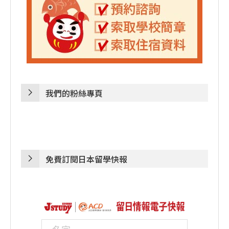
我們的粉絲專頁
免費訂閱日本留學快報