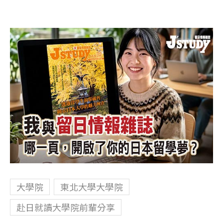
大學院
東北大學大學院
赴日就讀大學院前輩分享