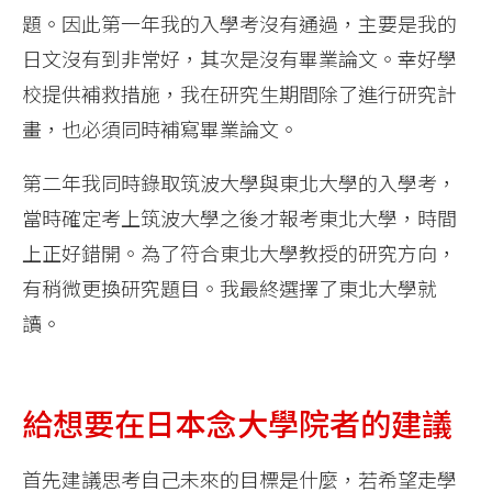
題。因此第一年我的入學考沒有通過，主要是我的
日文沒有到非常好，其次是沒有畢業論文。幸好學
校提供補救措施，我在研究生期間除了進行研究計
畫，也必須同時補寫畢業論文。
第二年我同時錄取筑波大學與東北大學的入學考，
當時確定考上筑波大學之後才報考東北大學，時間
上正好錯開。為了符合東北大學教授的研究方向，
有稍微更換研究題目。我最終選擇了東北大學就
讀。
給想要在日本念大學院者的建議
首先建議思考自己未來的目標是什麼，若希望走學