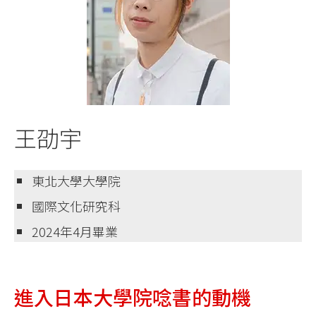
王劭宇
東北大學大學院
國際文化研究科
2024年4月畢業
進入日本大學院唸書的動機