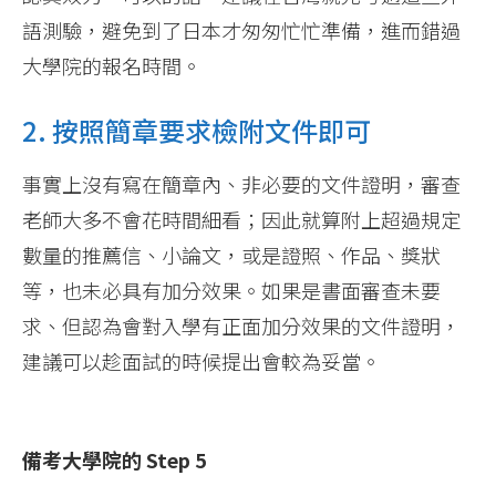
語測驗，避免到了日本才匆匆忙忙準備，進而錯過
大學院的報名時間。
2. 按照簡章要求檢附文件即可
事實上沒有寫在簡章內、非必要的文件證明，審查
老師大多不會花時間細看；因此就算附上超過規定
數量的推薦信、小論文，或是證照、作品、獎狀
等，也未必具有加分效果。如果是書面審查未要
求、但認為會對入學有正面加分效果的文件證明，
建議可以趁面試的時候提出會較為妥當。
備考大學院的 Step 5