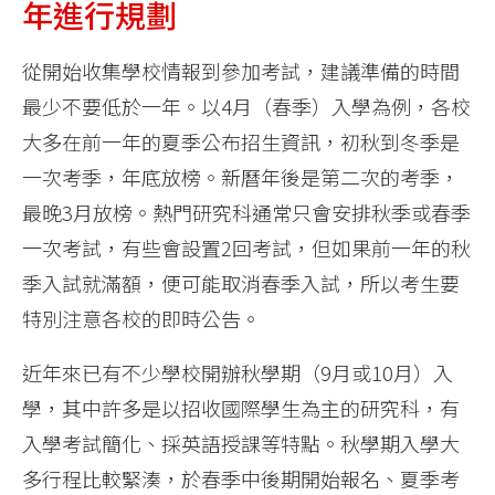
年進行規劃
從開始收集學校情報到參加考試，建議準備的時間
最少不要低於一年。以4月（春季）入學為例，各校
大多在前一年的夏季公布招生資訊，初秋到冬季是
一次考季，年底放榜。新曆年後是第二次的考季，
最晚3月放榜。熱門研究科通常只會安排秋季或春季
一次考試，有些會設置2回考試，但如果前一年的秋
季入試就滿額，便可能取消春季入試，所以考生要
特別注意各校的即時公告。
近年來已有不少學校開辦秋學期（9月或10月）入
學，其中許多是以招收國際學生為主的研究科，有
入學考試簡化、採英語授課等特點。秋學期入學大
多行程比較緊湊，於春季中後期開始報名、夏季考