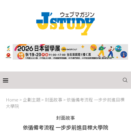
Home
>
企劃主題
>
封面故事
>
依循備考流程 一步步前進目標
大學院
封面故事
依循備考流程 一步步前進目標大學院