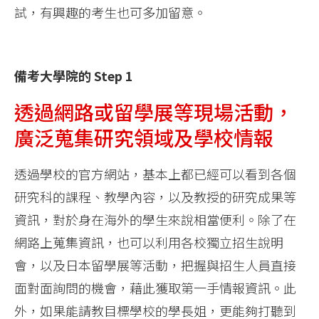
試，有興趣的考生也可多加留意。
備考大學院的 Step 1
透過網路或留學展等現場活動，
廣泛蒐集研究領域及學校情報
透過學校的官方網站，基本上都已經可以看到各個
研究科的課程、教學內容，以及教授的研究成果等
資訊，對於身在海外的學生來說相當便利。除了在
網路上蒐集資訊，也可以利用各校獨立招生說明
會，以及日本留學展等活動，把握與招生人員直接
面對面詢問的機會，藉此獲取第一手情報資訊。此
外，如果能請教目標學校的學長姐，更能夠打聽到