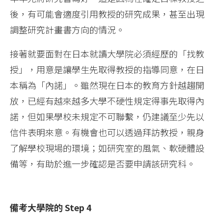
後，有可能會適度引用教授的研究成果，甚至出現
調整研究計畫書方向的情況。
接著就要面對在日本就讀大學院必須經歷的「找教
授」，用意是讓學生先取得教授的指導同意，在日
本稱為「內諾」。雖然現在日本的教育方針越趨開
放，已經有越來越多大學不硬性規定得事先取得內
諾，但如果學校未規定不可聯繫，仍建議至少先以
信件表明來意。有機會也可以透過拜訪教授，親身
了解學校現場的環境；如研究室的風氣、軟硬體設
備等，有助於進一步確認是否要申請該研究科。
備考大學院的 Step 4