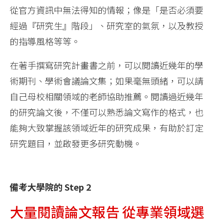
從官方資訊中無法得知的情報；像是「是否必須要
經過『研究生』階段」、研究室的氣氛，以及教授
的指導風格等等。
在著手撰寫研究計畫書之前，可以閱讀近幾年的學
術期刊、學術會議論文集；如果毫無頭緒，可以請
自己母校相關領域的老師協助推薦。閱讀過近幾年
的研究論文後，不僅可以熟悉論文寫作的格式，也
能夠大致掌握該領域近年的研究成果，有助於訂定
研究題目，並啟發更多研究動機。
備考大學院的 Step 2
大量閱讀論文報告 從專業領域選