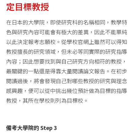
定目標教授
在日本的大學院，即使研究科的名稱相同，教學特
色與研究內容可能會有極大的差異，因此不能單純
以此決定報考志願校。從學校官網上雖然可以得知
教授擅長的研究領域，但未必等同實際的研究指導
內容；因此想要找到與自己研究方向相符的教授，
最關鍵的一點還是得靠大量閱讀論文報告。在初步
閱讀過後，將會發現自己對哪些教授的研究與理念
感興趣，便可以從中挑出幾位預計做為目標的指導
教授，其所在學校則列為目標校。
備考大學院的 Step 3