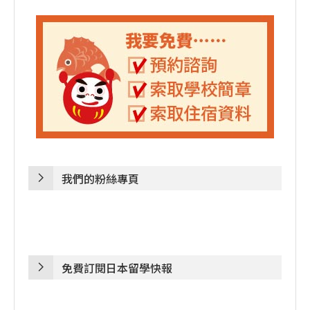
我們的粉絲專頁
免費訂閱日本留學快報