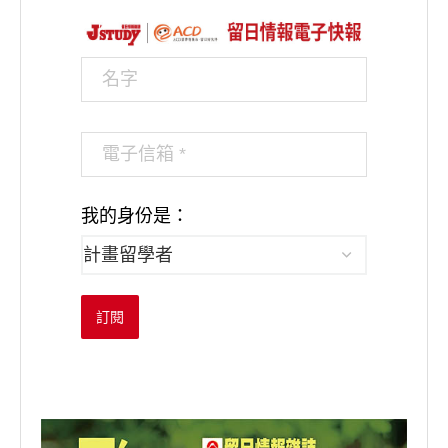
我的身份是：
訂閱