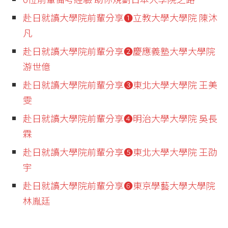
赴日就讀大學院前輩分享❶立教大學大學院 陳沐
凡
赴日就讀大學院前輩分享❷慶應義塾大學大學院
游世億
赴日就讀大學院前輩分享❸東北大學大學院 王美
雯
赴日就讀大學院前輩分享❹明治大學大學院 吳長
霖
赴日就讀大學院前輩分享❺東北大學大學院 王劭
宇
赴日就讀大學院前輩分享❻東京學藝大學大學院
林胤廷