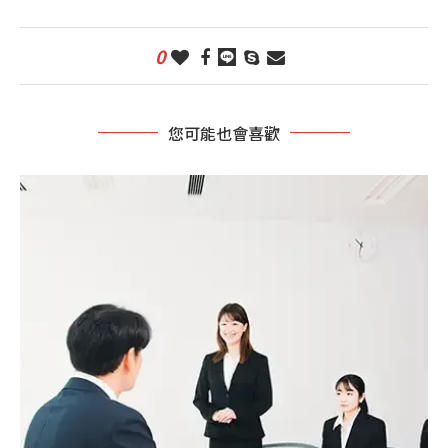
0
您可能也會喜歡