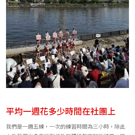
平均一週花多少時間在社團上
我們是一週五練，一次的練習時間為三小時，除此