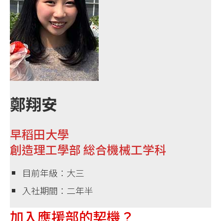
鄭翔安
早稻田大學
創造理工學部 総合機械工学科
目前年級：大三
入社期間：二年半
加入應援部的契機？