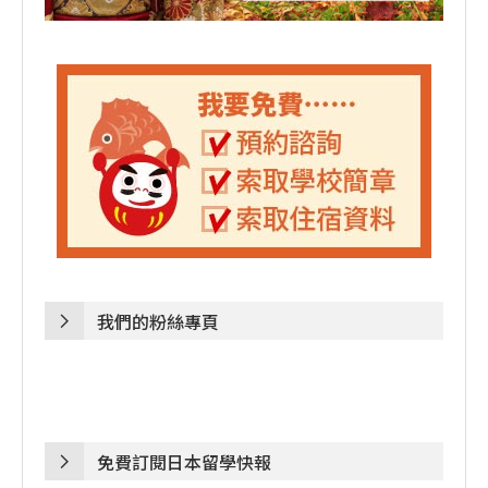
我們的粉絲專頁
免費訂閱日本留學快報