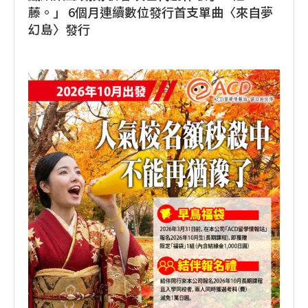
藤。」 6個月連續數位發行首支單曲〈來自夢
幻島〉發行