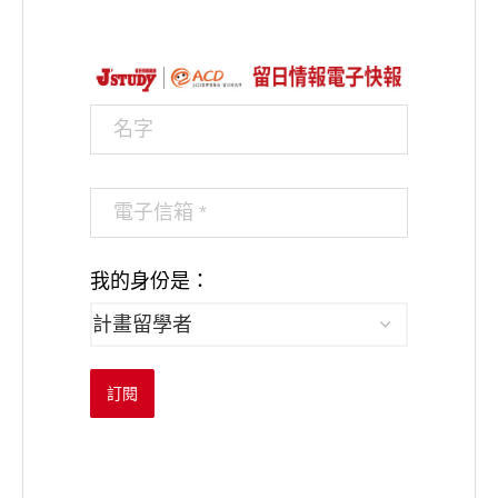
我的身份是：
訂閱