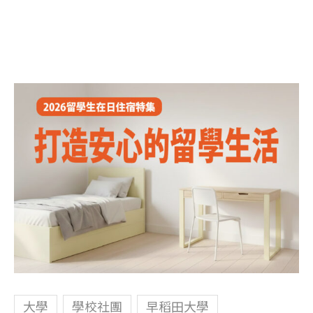
大學
學校社團
早稻田大學