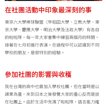
在社團活動中印象最深刻的事
東京六大學棒球聯盟（早稻田大學、立教大學、東
京大學、慶應大學、明治大學及法政大學）有各自
的啦啦隊，每一年大家會集中練習兩個月的時間，
接著在七月初進行表演。在過程中可以認識到不同
學校的朋友，是很特別的經驗。
參加社團的影響與收穫
我在台灣的高中也曾加入學校社團，但在當時是以
課業為重，來到日本之後發覺大家的重心反而是放
在社團上。由於生活中充滿了啦啦隊，語言能力確