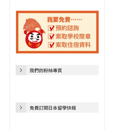
我們的粉絲專頁
免費訂閱日本留學快報