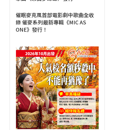
催眠麥克風首部電影劇中歌曲全收
錄 催麥系列最新專輯《MIC AS
ONE》發行！