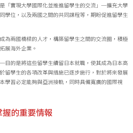
是「實現大學國際化並推進留學生的交流」─擴充大學
同學位，以及兩國之間的共同課程等，期盼促進留學生
成為兩國橋樑的人才，構築留學生之間的交流圈，積極
拓展海外企業。
─目的是將這些留學生續留日本就職，使其成為日本高
於留學生的各項改革與措施已逐步施行，對於將來發展
本學習必定能夠與亞洲接軌，同時具備寬廣的國際視
掌握的重要情報