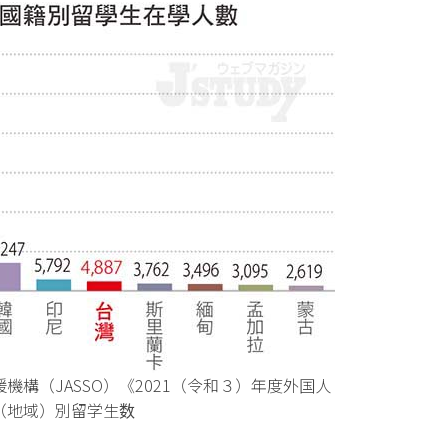
構（JASSO）《2021（令和３）年度外国人
（地域）別留学生数