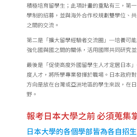
積極培育留學生；此項計畫的重點有三，第一
學制的招募，並與海外合作校規劃雙學位、共
之間的交流。
第二是「擴大留學經驗者交流圈」─培養可能
強化國與國之間的關係，活用國際共同研究並
最後是「促使高度外國留學生人才定居日本」
度人才，將所學專業發揮於職場。日本政府對
方向是放在台灣或亞洲地區的學生來說，在日
野。
報考日本大學之前 必須蒐集
日本大學的各個學部皆為各自招生