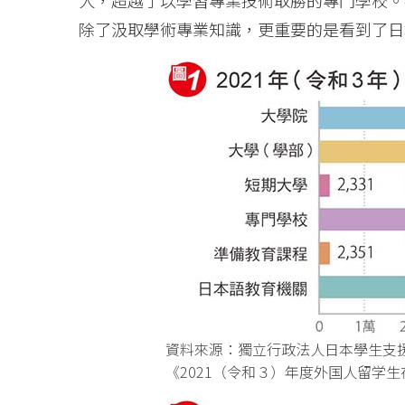
人，超越了以學習專業技術取勝的專門學校。
除了汲取學術專業知識，更重要的是看到了日
資料來源：獨立行政法人日本學生支援
《2021（令和３）年度外国人留学