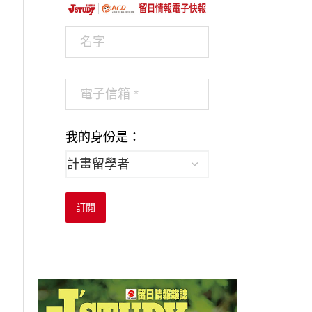
我的身份是：
訂閱