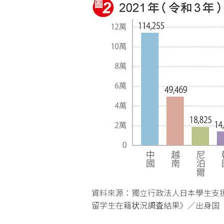
資料來源：獨立行政法人日本學生支援機
留学生在籍状況調査結果》／出身国