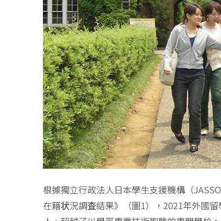
根據獨立行政法人日本學生支援機構（JASS
在籍状況調査結果》（圖1），2021年外國留