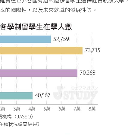
確實在世界各國有越來越多留學生選擇赴日就讀大學，
本的國際性，以及未來就職的發展性等。
機構（JASSO）
生在籍状況調査結果》