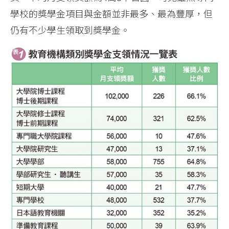
學校的獎學金項目與金額並非最多、最為豐厚，但
仍有不少學生領取到獎學金。