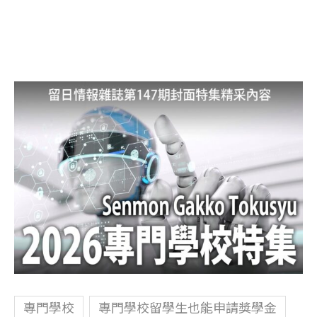
專門學校
專門學校留學生也能申請獎學金