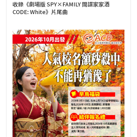
收錄《劇場版 SPY×FAMILY 間諜家家酒
CODE: White》片尾曲