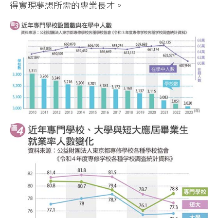
得實現夢想所需的專業長才。