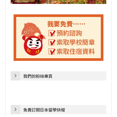
我們的粉絲專頁
免費訂閱日本留學快報