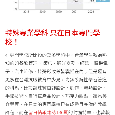
特殊專業學科 只在日本專門學
校！
在專門學校所開設的眾多學科中，台灣學生較為熟
知的如餐飲管理、 飯店‧觀光商務、經營、電機電
子、汽車維修、特殊彩妝等皆囊括在內；但是還有
更多在台灣技職教育中少見，尚無系統性學習管道
的科系，比如說珠寶首飾設計‧創作、鞋類設計、
手錶技術、自行車產品設計、巧克力甜點、寵物美
容等等，在日本的專門學校已有成熟且完備的教學
課程。而在
留日情報雜誌136期
的封面特集，也曾報