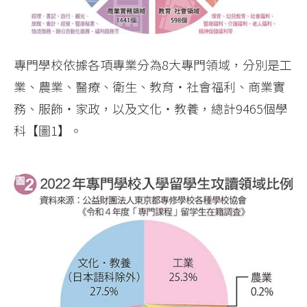
專門學校依據各項專業分為8大專門領域，分別是工
業、農業、醫療、衛生、教育‧社會福利、商業實
務、服飾‧家政，以及文化‧教養，總計9465個學
科【圖1】。