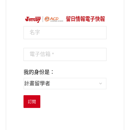
我的身份是：
訂閱