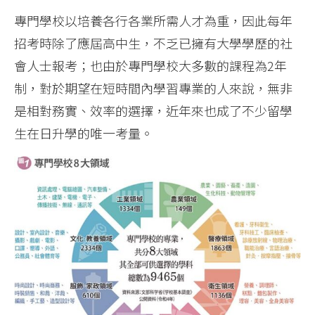
專門學校以培養各行各業所需人才為重，因此每年
招考時除了應屆高中生，不乏已擁有大學學歷的社
會人士報考；也由於專門學校大多數的課程為2年
制，對於期望在短時間內學習專業的人來說，無非
是相對務實、效率的選擇，近年來也成了不少留學
生在日升學的唯一考量。