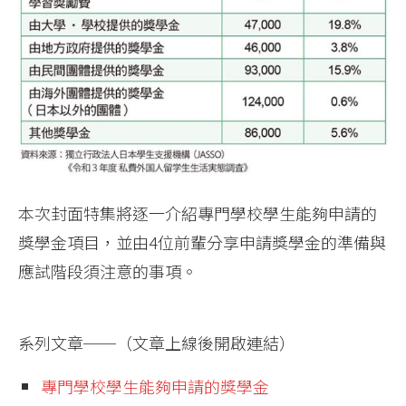
本次封面特集將逐一介紹專門學校學生能夠申請的
獎學金項目，並由4位前輩分享申請獎學金的準備與
應試階段須注意的事項。
系列文章──（文章上線後開啟連結）
專門學校學生能夠申請的獎學金