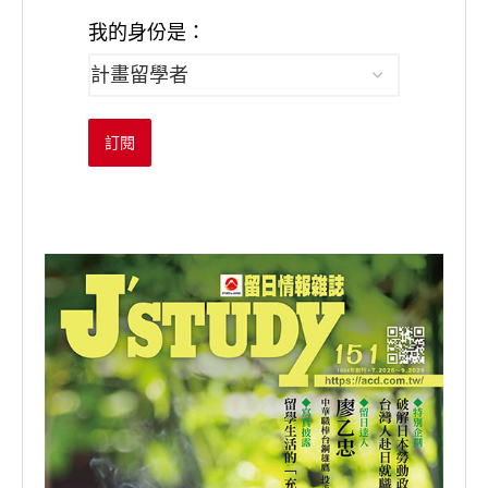
我的身份是：
訂閱