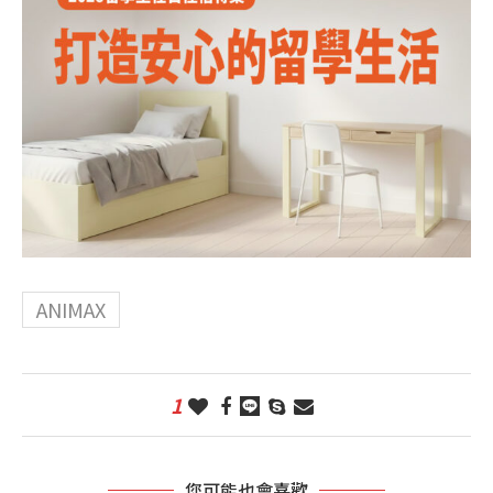
ANIMAX
1
您可能也會喜歡