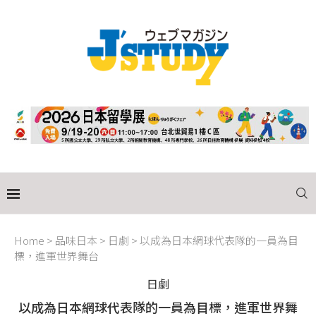
Home
>
品味日本
>
日劇
>
以成為日本網球代表隊的一員為目
標，進軍世界舞台
日劇
以成為日本網球代表隊的一員為目標，進軍世界舞