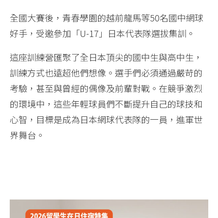
全國大賽後，青春學園的越前龍馬等50名國中網球
好手，受邀參加「U-17」日本代表隊選拔集訓。
這座訓練營匯聚了全日本頂尖的國中生與高中生，
訓練方式也遠超他們想像。選手們必須通過嚴苛的
考驗，甚至與曾經的偶像及前輩對戰。在競爭激烈
的環境中，這些年輕球員們不斷提升自己的球技和
心智，目標是成為日本網球代表隊的一員，進軍世
界舞台。