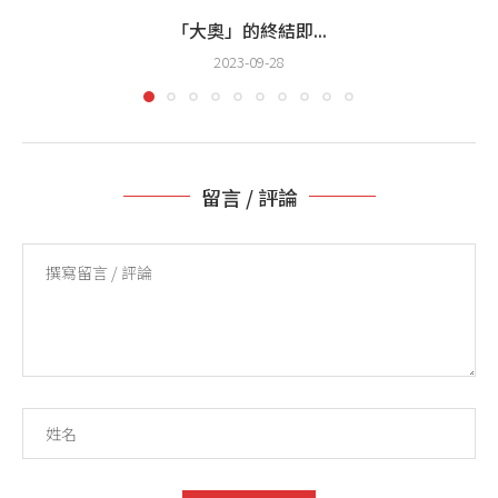
「大奧」的終結即...
2023-09-28
留言 / 評論