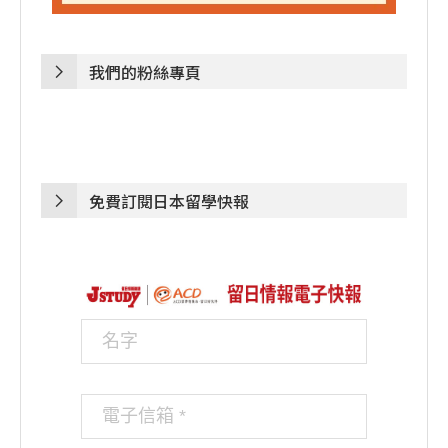
我們的粉絲專頁
免費訂閱日本留學快報