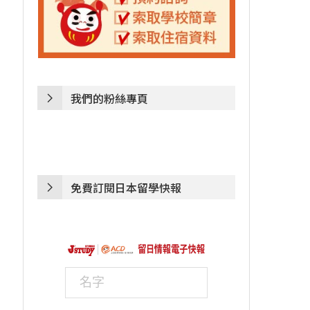
我們的粉絲專頁
免費訂閱日本留學快報