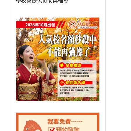
學校會提供協助與輔導