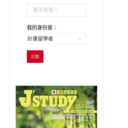
我的身份是：
訂閱