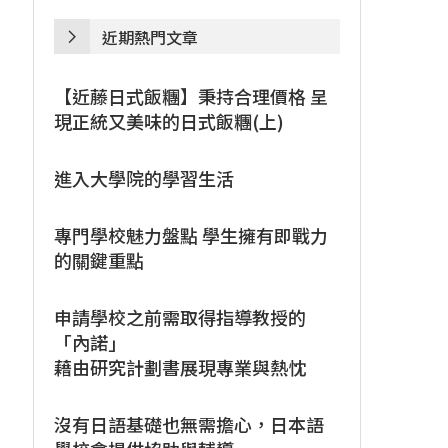
近期熱門文章
【近藤日式飯糰】秉持合理價格 呈
現正統又美味的日式飯糰(上)
進入大學院的學習生活
專門學校魅力盤點 學生擁有即戰力
的關鍵重點
申請學校之前需取得指導教授的
「內諾」
藉由研究計劃書展現專業與熱忱
沒有日語基礎也無需擔心，日本語