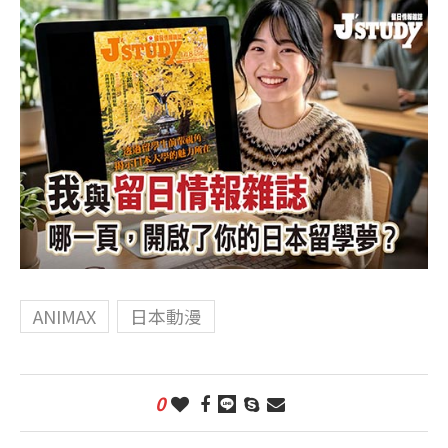
ANIMAX
日本動漫
0