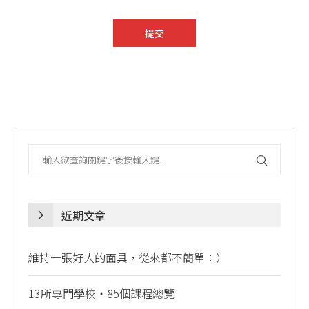
近期文章
維持一張好人的面具，從來都不簡單：）
13所專門學校・85個課程總覽