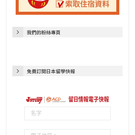
我們的粉絲專頁
免費訂閱日本留學快報