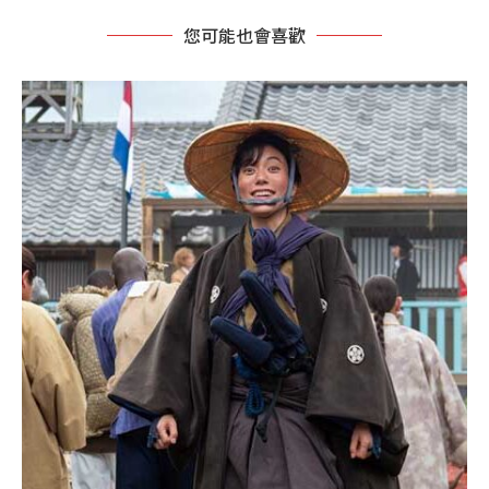
您可能也會喜歡