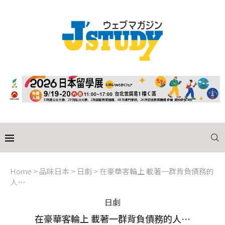
Home
>
品味日本
>
日劇
>
在豪華客輪上 載著一群背負債務的
人…
日劇
在豪華客輪上 載著一群背負債務的人…