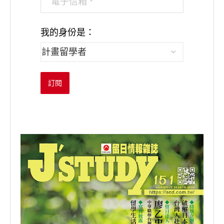
我的身份是：
訂閱