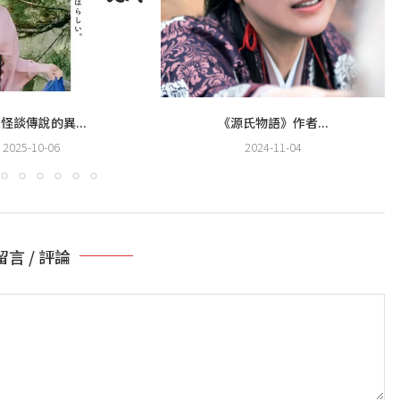
怪談傳說的異...
《源氏物語》作者...
2025-10-06
2024-11-04
留言 / 評論