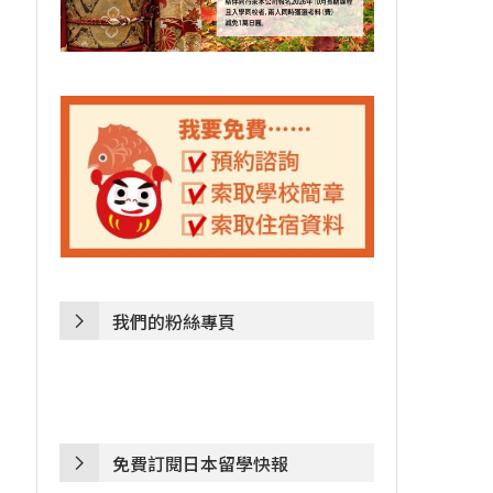
我們的粉絲專頁
免費訂閱日本留學快報