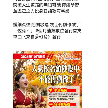
突破人生道路的無限可能 持續學習
並盡己之力投身日語教育事業
纖細柔聲 朗朗歌唱 次世代創作歌手
「佐藤。」 6個月連續數位發行首支
單曲〈來自夢幻島〉發行