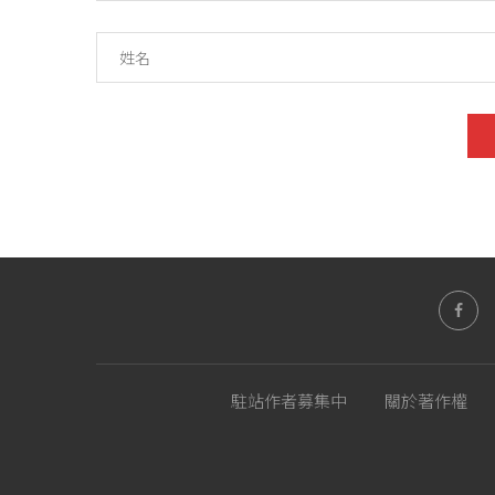
駐站作者募集中
關於著作權