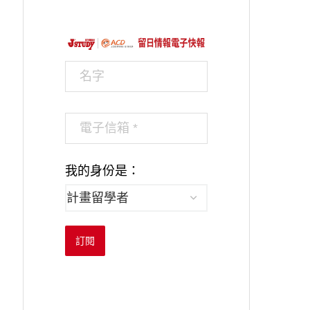
我的身份是：
訂閱