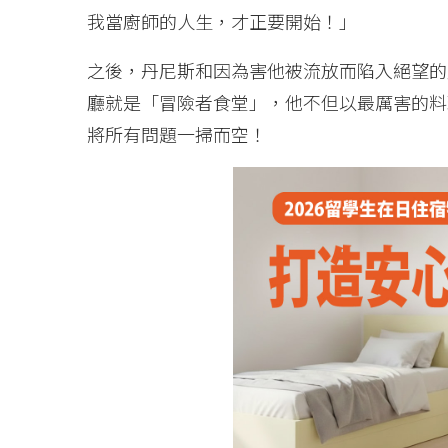
我當廚師的人生，才正要開始！」
之後，丹尼斯和因為害他被流放而陷入絕望的
廳就是「冒險者食堂」，他不但以最厲害的料
將所有問題一掃而空！