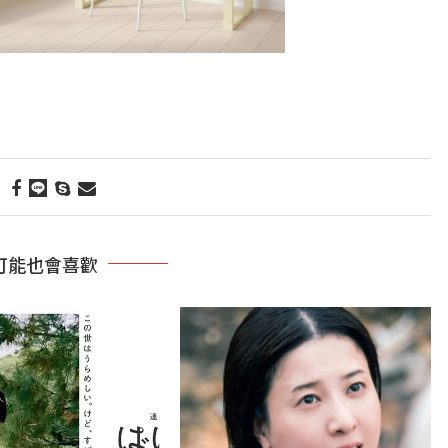
可能也會喜歡