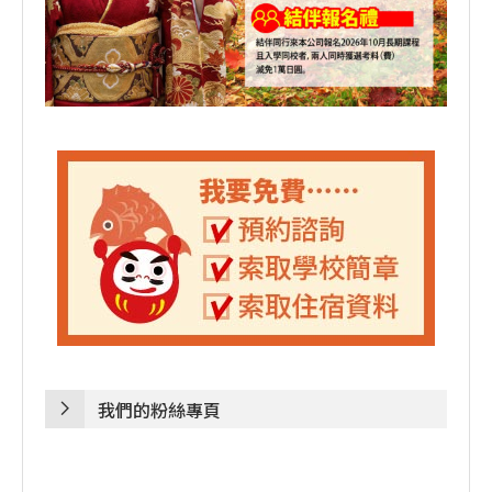
我們的粉絲專頁