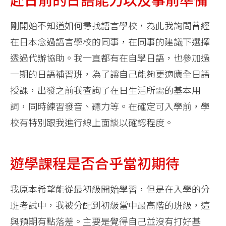
剛開始不知道如何尋找語言學校，為此我詢問曾經
在日本念過語言學校的同事，在同事的建議下選擇
透過代辦協助。我一直都有在自學日語，也參加過
一期的日語補習班，為了讓自己能夠更適應全日語
授課，出發之前我查詢了在日生活所需的基本用
詞，同時練習發音、聽力等。在確定可入學前，學
校有特別跟我進行線上面談以確認程度。
遊學課程是否合乎當初期待
我原本希望能從最初級開始學習，但是在入學的分
班考試中，我被分配到初級當中最高階的班級，這
與預期有點落差。主要是覺得自己並沒有打好基