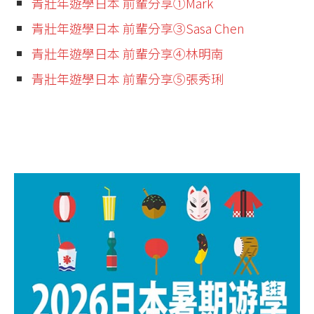
青壯年遊學日本 前輩分享①Mark
青壯年遊學日本 前輩分享③Sasa Chen
青壯年遊學日本 前輩分享④林明南
青壯年遊學日本 前輩分享⑤張秀琍