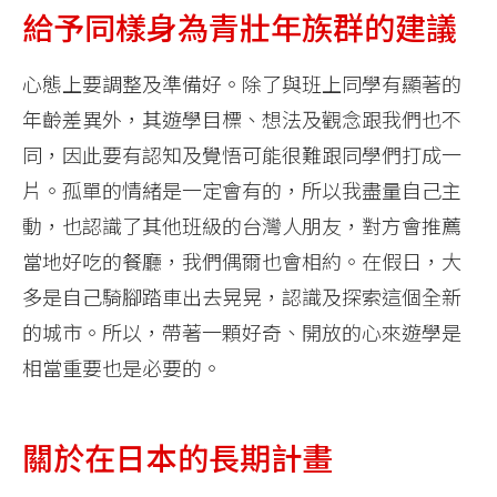
給予同樣身為青壯年族群的建議
心態上要調整及準備好。除了與班上同學有顯著的
年齡差異外，其遊學目標、想法及觀念跟我們也不
同，因此要有認知及覺悟可能很難跟同學們打成一
片。孤單的情緒是一定會有的，所以我盡量自己主
動，也認識了其他班級的台灣人朋友，對方會推薦
當地好吃的餐廳，我們偶爾也會相約。在假日，大
多是自己騎腳踏車出去晃晃，認識及探索這個全新
的城市。所以，帶著一顆好奇、開放的心來遊學是
相當重要也是必要的。
關於在日本的長期計畫