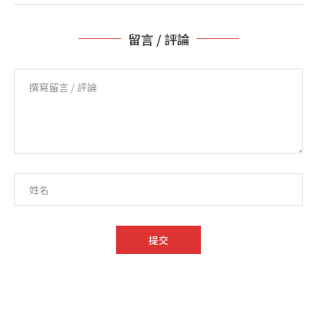
留言 / 評論