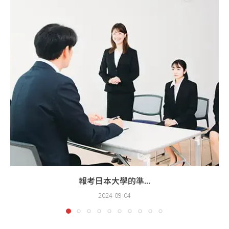
報考日本大學的準...
2024-09-04