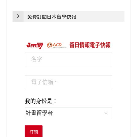
免費訂閱日本留學快報
我的身份是：
訂閱