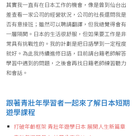
其實我一直有在日本工作的機會，像是曾到仙台出
差查看一家公司的經營狀況，公司的社長還問我是
否有意接班；雖然可以聘請翻譯，但我總覺得會有
一層隔閡。日本的生活很舒服，但如果要工作是非
常具有挑戰性的。我的計劃是把日語學到一定程度
就好。為此我持續進修日語，目前請台籍老師解答
學習中遇到的問題，之後會再找日籍老師練習聽力
和會話。
跟著青壯年學習者一起來了解日本短期
遊學課程
打破年齡框架 青壯年遊學日本 展開人生新篇章