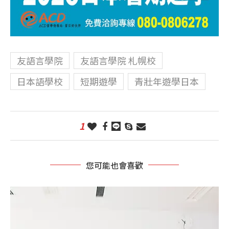
友語言學院
友語言學院 札幌校
日本語學校
短期遊學
青壯年遊學日本
1
您可能也會喜歡