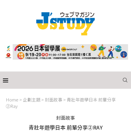
Home
>
企劃主題
>
封面故事
>
青壯年遊學日本 前輩分享
②Ray
封面故事
青壯年遊學日本 前輩分享②RAY