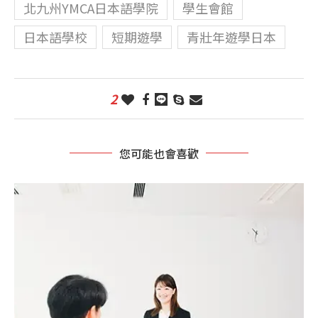
北九州YMCA日本語學院
學生會館
日本語學校
短期遊學
青壯年遊學日本
2
您可能也會喜歡