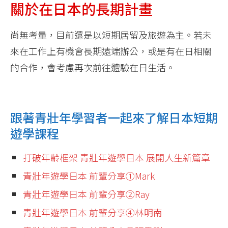
關於在日本的長期計畫
尚無考量，目前還是以短期居留及旅遊為主。若未
來在工作上有機會長期遠端辦公，或是有在日相關
的合作，會考慮再次前往體驗在日生活。
跟著青壯年學習者一起來了解日本短期
遊學課程
打破年齡框架 青壯年遊學日本 展開人生新篇章
青壯年遊學日本 前輩分享①Mark
青壯年遊學日本 前輩分享②Ray
青壯年遊學日本 前輩分享④林明南