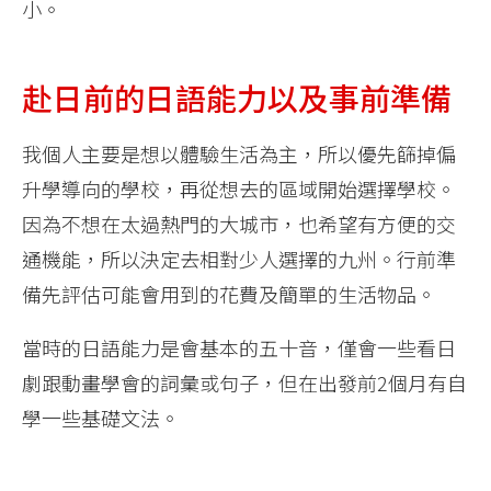
小。
赴日前的日語能力以及事前準備
我個人主要是想以體驗生活為主，所以優先篩掉偏
升學導向的學校，再從想去的區域開始選擇學校。
因為不想在太過熱門的大城市，也希望有方便的交
通機能，所以決定去相對少人選擇的九州。行前準
備先評估可能會用到的花費及簡單的生活物品。
當時的日語能力是會基本的五十音，僅會一些看日
劇跟動畫學會的詞彙或句子，但在出發前2個月有自
學一些基礎文法。