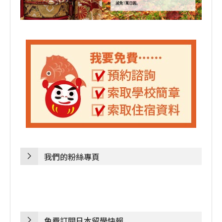
我們的粉絲專頁
免費訂閱日本留學快報