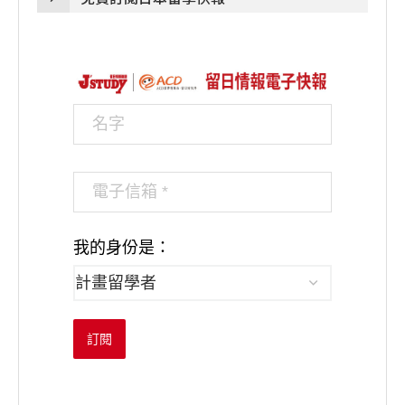
我的身份是：
訂閱