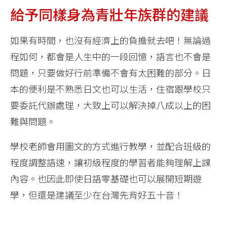
給予同樣身為青壯年族群的建議
如果有時間，也沒有經濟上的負擔就去吧！無論過
程如何，都會是人生中的一段回憶，語言也不會是
問題，只要做好行前準備不會有太困難的部分。日
本的便利是不熟悉日文也可以生活，住宿跟學校只
要委託代辦處理，大致上可以解決掉八成以上的困
難與問題。
學校老師會用圖文的方式進行教學，並配合班級的
程度調整語速，讓初級程度的學習者能夠理解上課
內容。也因此即使日語零基礎也可以展開短期遊
學，但還是建議至少在台灣先背好五十音！