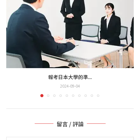
報考日本大學的準...
2024-09-04
留言 / 評論