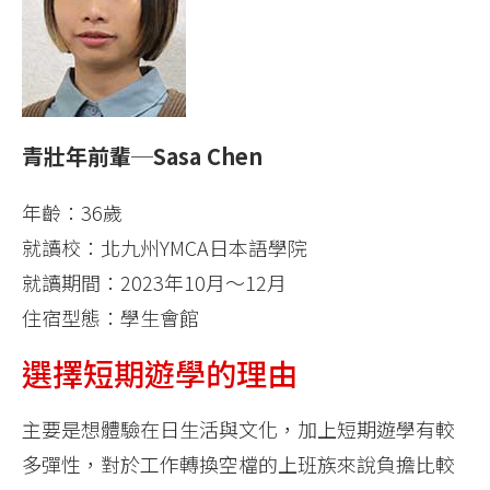
青壯年前輩─Sasa Chen
年齡：36歲
就讀校：北九州YMCA日本語學院
就讀期間：2023年10月～12月
住宿型態：學生會館
選擇短期遊學的理由
主要是想體驗在日生活與文化，加上短期遊學有較
多彈性，對於工作轉換空檔的上班族來說負擔比較