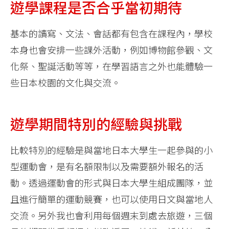
遊學課程是否合乎當初期待
基本的讀寫、文法、會話都有包含在課程內，學校
本身也會安排一些課外活動，例如博物館參觀、文
化祭、聖誕活動等等，在學習語言之外也能體驗一
些日本校園的文化與交流。
遊學期間特別的經驗與挑戰
比較特別的經驗是與當地日本大學生一起參與的小
型運動會，是有名額限制以及需要額外報名的活
動。透過運動會的形式與日本大學生組成團隊，並
且進行簡單的運動競賽，也可以使用日文與當地人
交流。另外我也會利用每個週末到處去旅遊，三個