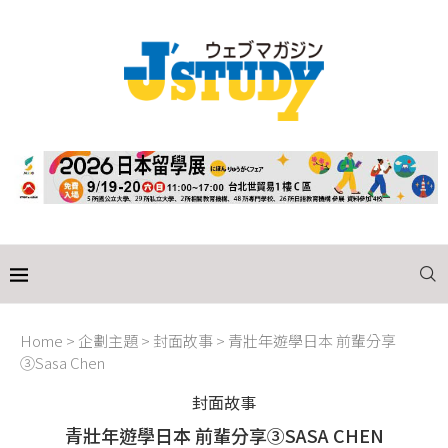
Home
>
企劃主題
>
封面故事
>
青壯年遊學日本 前輩分享
③Sasa Chen
封面故事
青壯年遊學日本 前輩分享③SASA CHEN