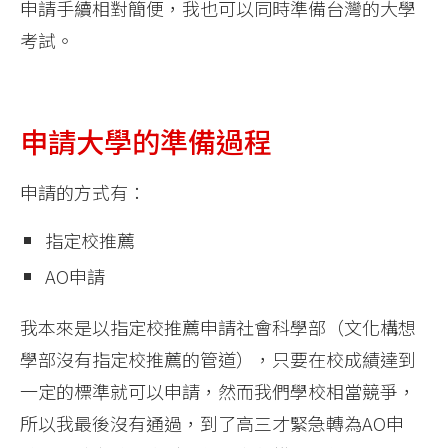
申請手續相對簡便，我也可以同時準備台灣的大學
考試。
申請大學的準備過程
申請的方式有：
指定校推薦
AO申請
我本來是以指定校推薦申請社會科學部（文化構想
學部沒有指定校推薦的管道），只要在校成績達到
一定的標準就可以申請，然而我們學校相當競爭，
所以我最後沒有通過，到了高三才緊急轉為AO申