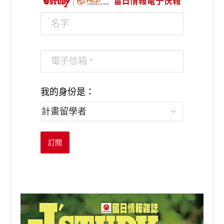
我的身份是：
訂閱