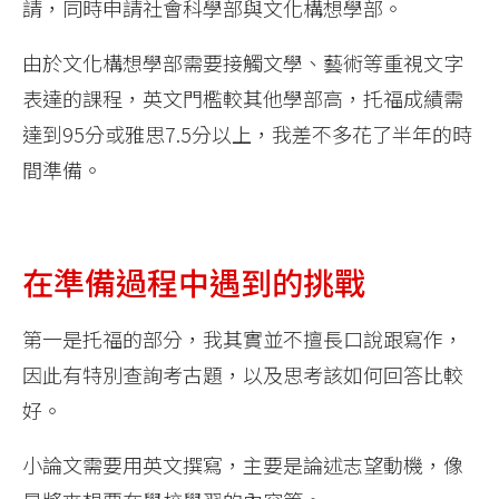
請，同時申請社會科學部與文化構想學部。
由於文化構想學部需要接觸文學、藝術等重視文字
表達的課程，英文門檻較其他學部高，托福成績需
達到95分或雅思7.5分以上，我差不多花了半年的時
間準備。
在準備過程中遇到的挑戰
第一是托福的部分，我其實並不擅長口說跟寫作，
因此有特別查詢考古題，以及思考該如何回答比較
好。
小論文需要用英文撰寫，主要是論述志望動機，像