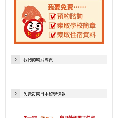
我們的粉絲專頁
免費訂閱日本留學快報