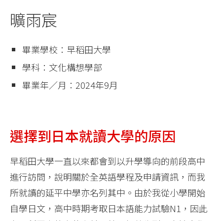
曠雨宸
畢業學校：早稻田大學
學科：文化構想學部
畢業年／月：2024年9月
選擇到日本就讀大學的原因
早稻田大學一直以來都會到以升學導向的前段高中
進行訪問，說明關於全英語學程及申請資訊，而我
所就讀的延平中學亦名列其中。由於我從小學開始
自學日文，高中時期考取日本語能力試驗N1，因此