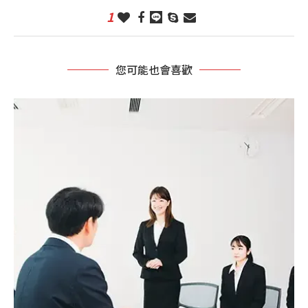
1
您可能也會喜歡