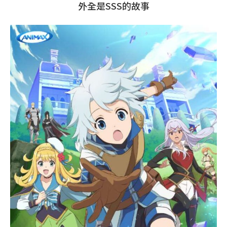
外全是SSS的故事