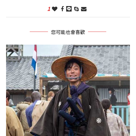
1
您可能也會喜歡