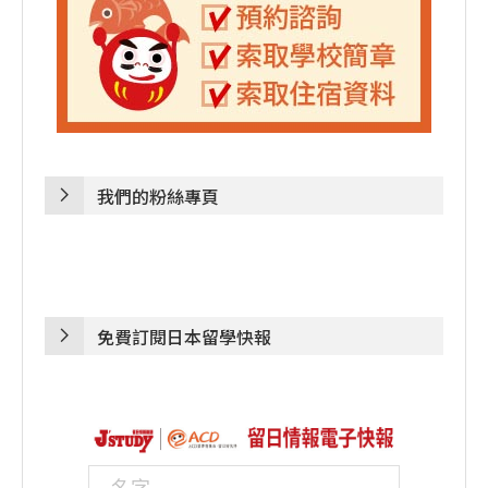
我們的粉絲專頁
免費訂閱日本留學快報