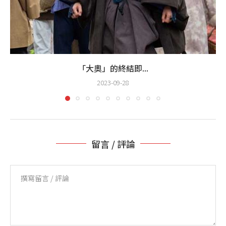
「大奧」的終結即...
2023-09-28
留言 / 評論