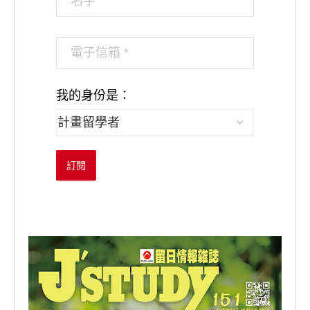
我的身份是：
訂閱