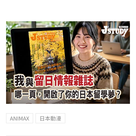
ANIMAX
日本動漫