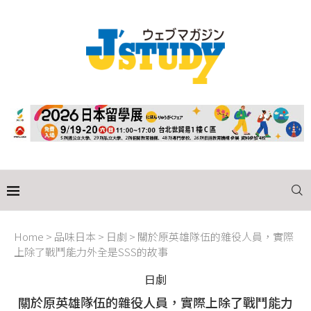
Home
>
品味日本
>
日劇
>
關於原英雄隊伍的雜役人員，實際
上除了戰鬥能力外全是SSS的故事
日劇
關於原英雄隊伍的雜役人員，實際上除了戰鬥能力