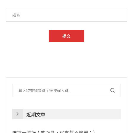
近期文章
維持一張好人的面具，從來都不簡單：）