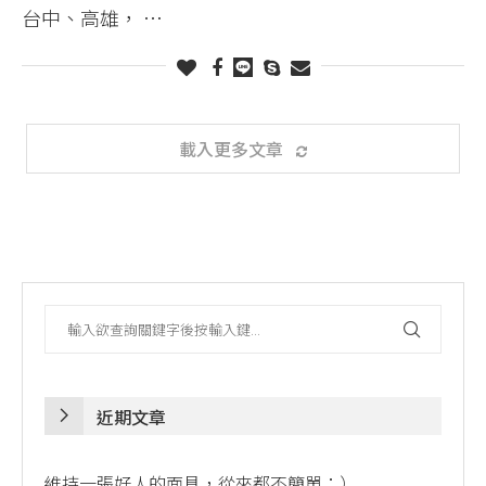
台中、高雄， …
載入更多文章
近期文章
維持一張好人的面具，從來都不簡單：）