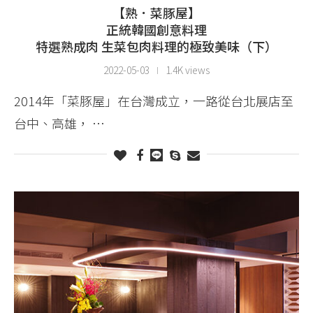
【熟．菜豚屋】
正統韓國創意料理
特選熟成肉 生菜包肉料理的極致美味（下）
2022-05-03
1.4K views
2014年「菜豚屋」在台灣成立，一路從台北展店至
台中、高雄， …