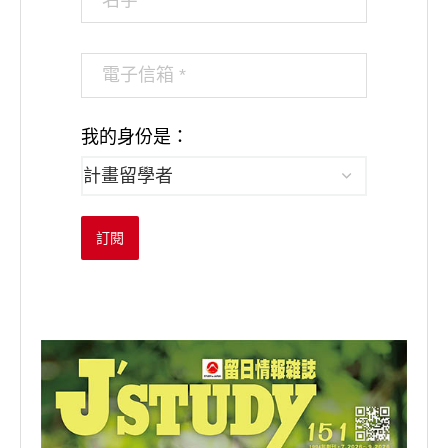
我的身份是：
訂閱