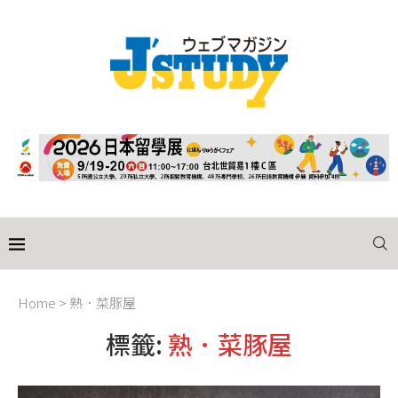
Home
>
熟．菜豚屋
標籤:
熟．菜豚屋