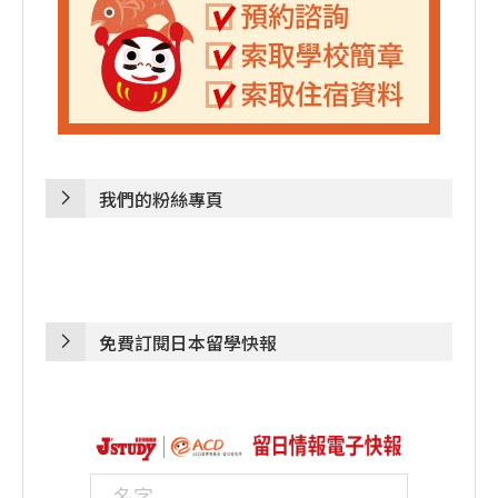
我們的粉絲專頁
免費訂閱日本留學快報