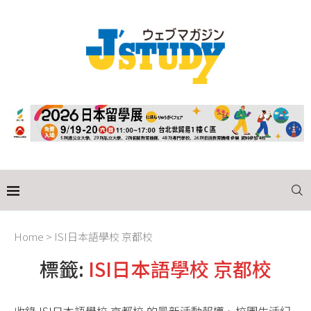
Home
>
ISI日本語學校 京都校
標籤:
ISI日本語學校 京都校
收錄 ISI日本語學校 京都校 的最新活動報導、校園生活紀