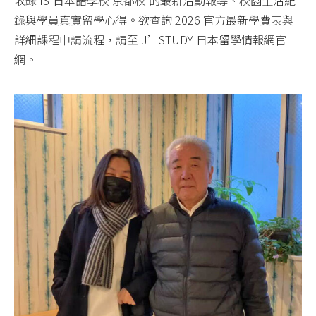
錄與學員真實留學心得。欲查詢 2026 官方最新學費表與
詳細課程申請流程，請至 J’STUDY 日本留學情報網官
網。