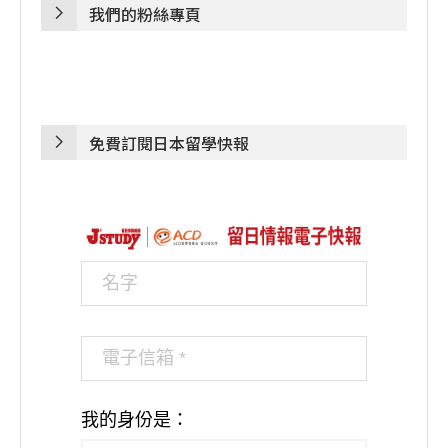
我們的粉絲專頁
免費訂閱日本留學快報
我的身份是：