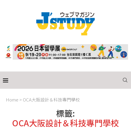
Home
>
OCA大阪設計＆科技專門學校
標籤:
OCA大阪設計＆科技專門學校