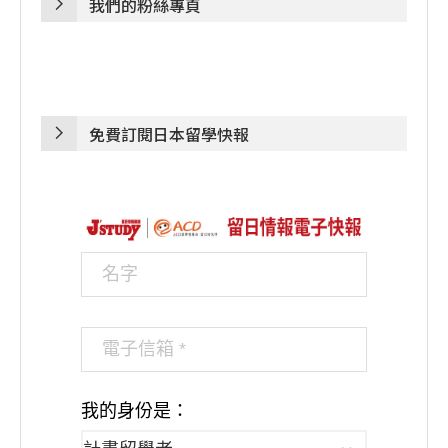
我們的粉絲專頁
免費訂閱日本留學快報
我的身份是：