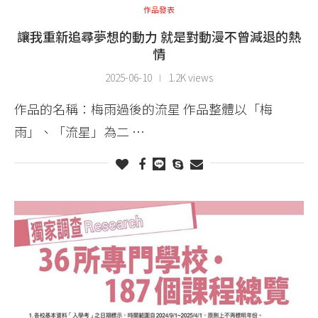
作品發表
讓我重新追尋夢想的動力 就是對動漫不曾減退的熱
情
2025-06-10
1.2K views
作品的名稱：梅雨過後的流星 作品整體以「梅
雨」、「流星」為二 …