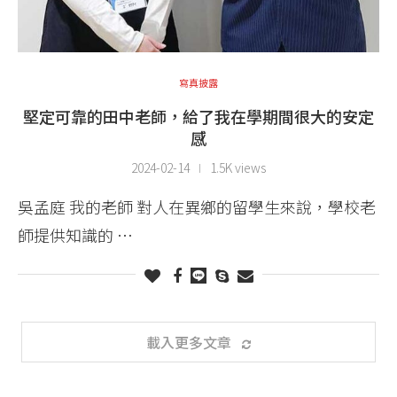
寫真披露
堅定可靠的田中老師，給了我在學期間很大的安定
感
2024-02-14
1.5K views
吳孟庭 我的老師 對人在異鄉的留學生來說，學校老
師提供知識的 …
載入更多文章