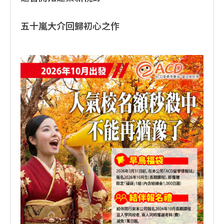
五十嵐大介回歸初心之作