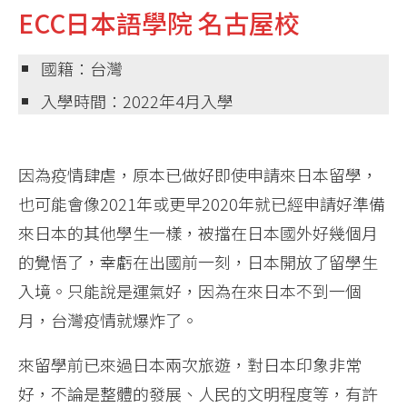
ECC日本語學院 名古屋校
國籍：台灣
入學時間：2022年4月入學
因為疫情肆虐，原本已做好即使申請來日本留學，
也可能會像2021年或更早2020年就已經申請好準備
來日本的其他學生一樣，被擋在日本國外好幾個月
的覺悟了，幸虧在出國前一刻，日本開放了留學生
入境。只能說是運氣好，因為在來日本不到一個
月，台灣疫情就爆炸了。
來留學前已來過日本兩次旅遊，對日本印象非常
好，不論是整體的發展、人民的文明程度等，有許