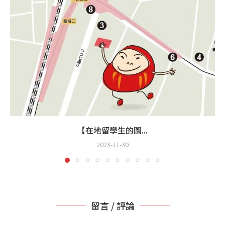
【在地留學生的圖...
2023-11-30
留言 / 評論