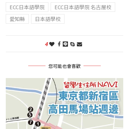
ECC日本語學院
ECC日本語學院 名古屋校
愛知縣
日本語學校
4
您可能也會喜歡