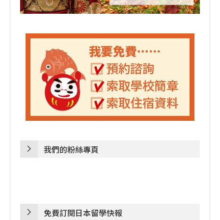
我們的粉絲專頁
免費訂閱日本留學快報