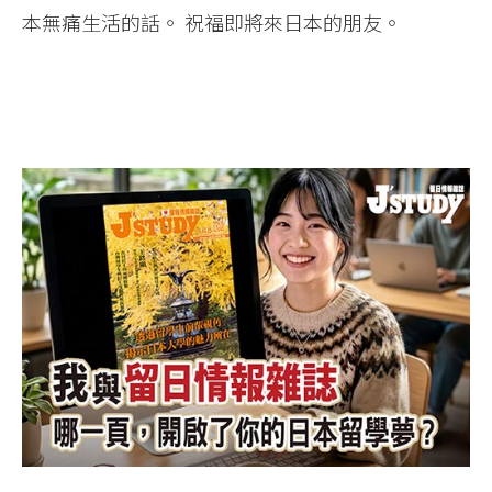
本無痛生活的話。 祝福即將來日本的朋友。