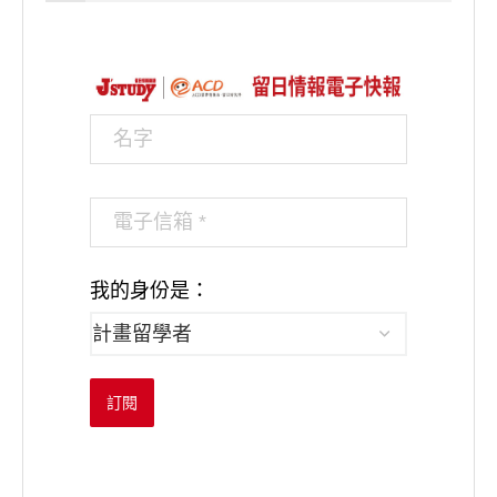
我的身份是：
訂閱