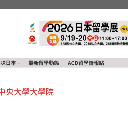
品味日本
最新留學動態
ACD留學情報站
中央大學大學院