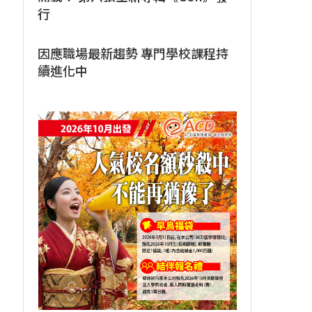
行
因應職場最新趨勢 專門學校課程持
續進化中