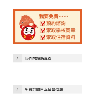
我們的粉絲專頁
免費訂閱日本留學快報