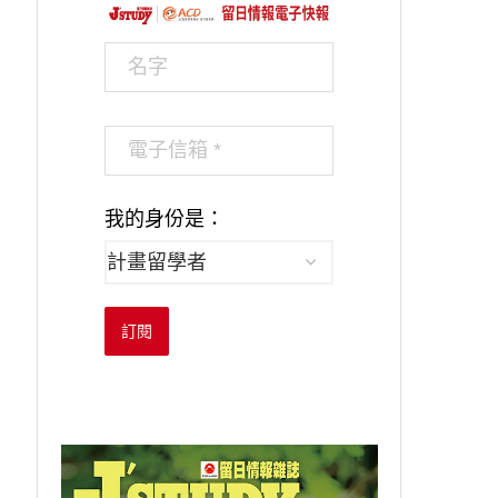
我的身份是：
訂閱