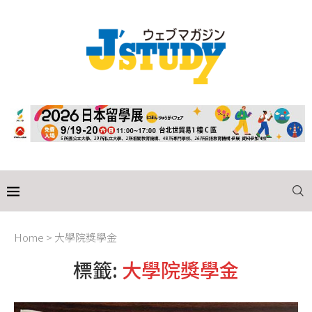
Home
>
大學院獎學金
標籤:
大學院獎學金