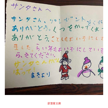
部落客文摘