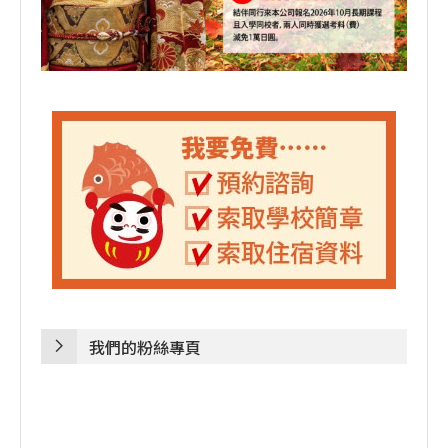
我們的粉絲專頁