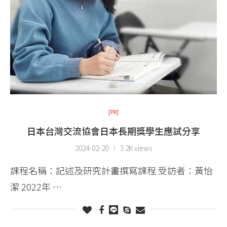
[PR]
日本台灣交流協會日本長期獎學生應試分享
2024-02-20
3.2K views
課程名稱：記述及研究計畫撰寫課程 受訪者：黃怡
潔 2022年 …