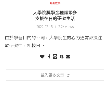
封面故事
大學院獎學金種類繁多
支援在日的研究生活
2022-02-15
2.2K views
由於學習目的的不同，大學院生的心力通常都投注
於研究中，相較日 …
載入更多文章