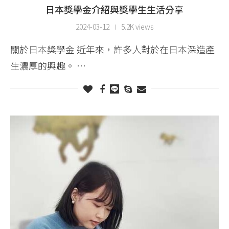
日本獎學金介紹與獎學生生活分享
2024-03-12
5.2K views
關於日本獎學金 近年來，許多人對於在日本深造產
生濃厚的興趣。 …