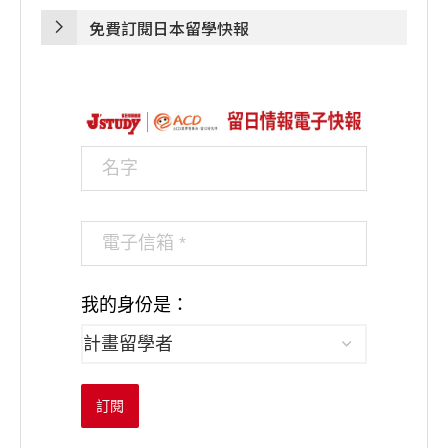
免費訂閱日本留學快報
我的身份是：
訂閱