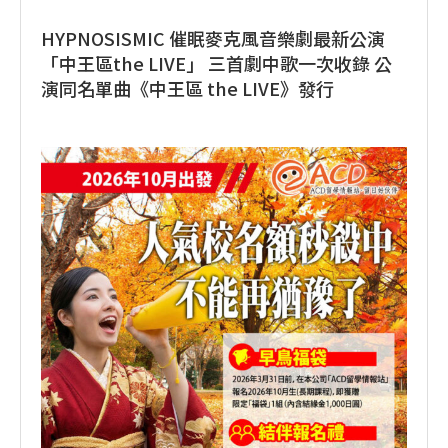
HYPNOSISMIC 催眠麥克風音樂劇最新公演
「中王區the LIVE」 三首劇中歌一次收錄 公
演同名單曲《中王區 the LIVE》發行