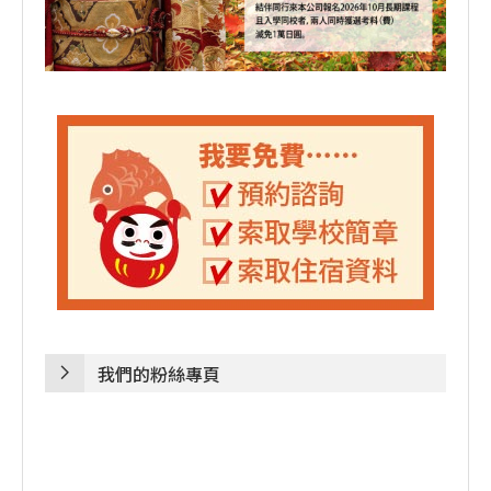
我們的粉絲專頁