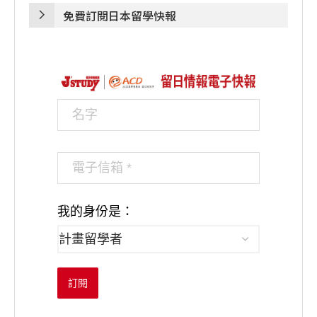
免費訂閱日本留學快報
我的身份是：
訂閱