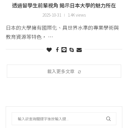
透過留學生前輩視角 揭示日本大學的魅力所在
2025-10-31
1.4K views
日本的大學擁有國際化、具世界水準的專業學術與
教育資源等特色， …
載入更多文章