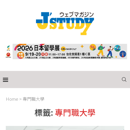
Home
>
專門職大學
標籤:
專門職大學